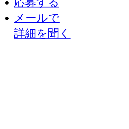
応募する
メールで
詳細を聞く