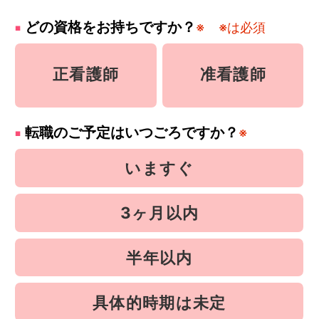
どの資格をお持ちですか？
※
※は必須
正看護師
准看護師
転職のご予定はいつごろですか？
※
いますぐ
3ヶ月以内
半年以内
具体的時期は未定