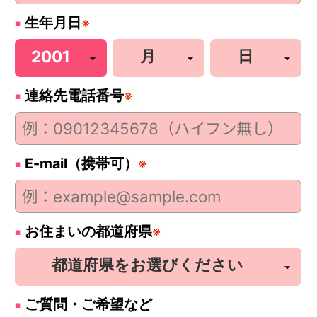
生年月日
※
連絡先電話番号
※
E-mail（携帯可）
※
お住まいの都道府県
※
ご質問・ご希望など