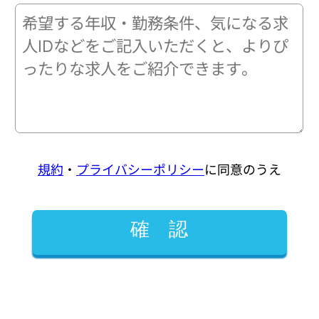
規約
・
プライバシーポリシー
に同意のうえ