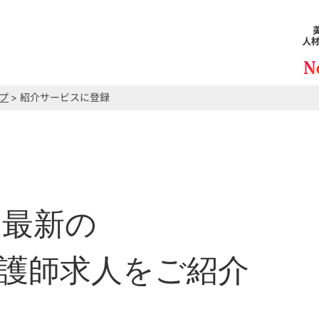
プ
> 紹介サービスに登録
最新の
護師求人をご紹介