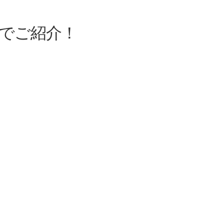
でご紹介！