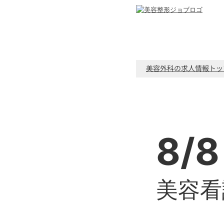
美容外科の求人情報トッ
8/8
美容看