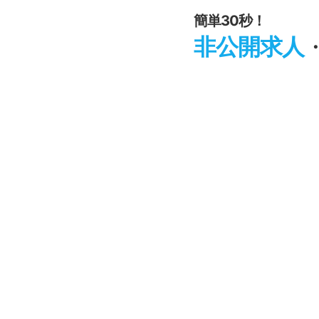
簡単30秒！
非公開求人