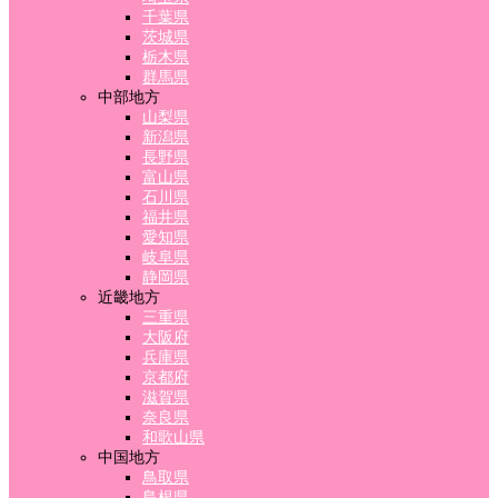
千葉県
茨城県
栃木県
群馬県
中部地方
山梨県
新潟県
長野県
富山県
石川県
福井県
愛知県
岐阜県
静岡県
近畿地方
三重県
大阪府
兵庫県
京都府
滋賀県
奈良県
和歌山県
中国地方
鳥取県
島根県