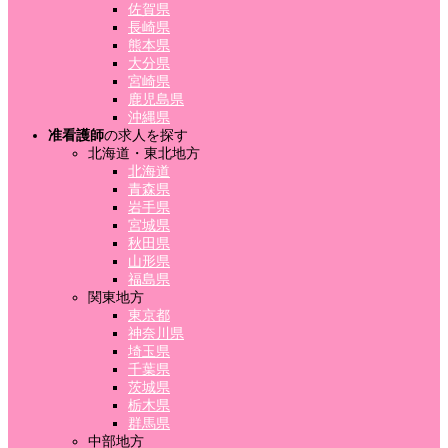
佐賀県
長崎県
熊本県
大分県
宮崎県
鹿児島県
沖縄県
准看護師
の求人を探す
北海道・東北地方
北海道
青森県
岩手県
宮城県
秋田県
山形県
福島県
関東地方
東京都
神奈川県
埼玉県
千葉県
茨城県
栃木県
群馬県
中部地方