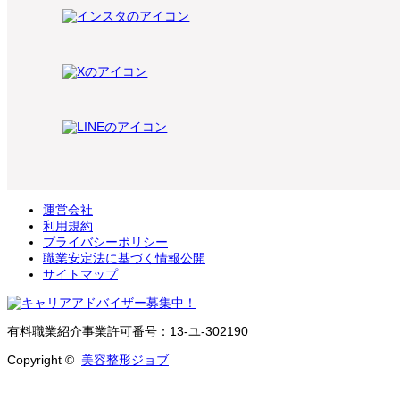
運営会社
利用規約
プライバシーポリシー
職業安定法に基づく情報公開
サイトマップ
有料職業紹介事業許可番号：13-ユ-302190
Copyright ©
美容整形ジョブ