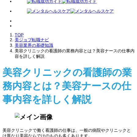
TOP
美ジョブ転職ナビ
美容業界の基礎知識
美容クリニックの看護師の業務内容とは？美容ナースの仕事内
容を詳しく解説
美容クリニックの看護師の業
務内容とは？美容ナースの仕
事内容を詳しく解説
美容クリニックで働く看護師の仕事は、一般の病院やクリニックと
は異なり美容ならではのものも多くあります。