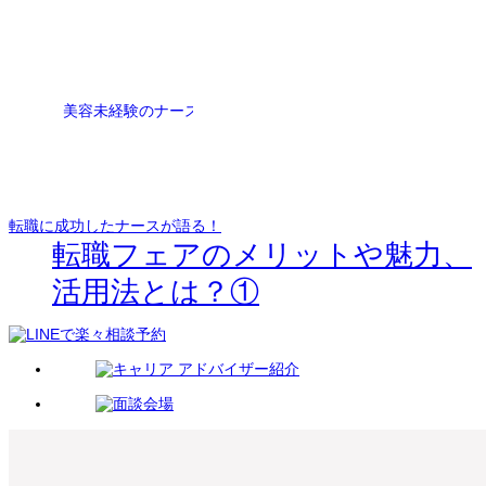
転職に成功したナースが語る！
転職フェアのメリットや魅力、
活用法とは？①