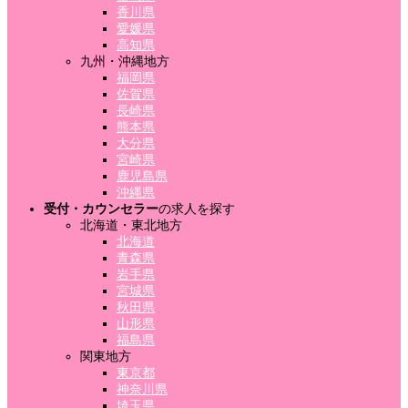
香川県
愛媛県
高知県
九州・沖縄地方
福岡県
佐賀県
長崎県
熊本県
大分県
宮崎県
鹿児島県
沖縄県
受付・カウンセラー
の求人を探す
北海道・東北地方
北海道
青森県
岩手県
宮城県
秋田県
山形県
福島県
関東地方
東京都
神奈川県
埼玉県