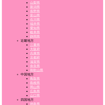
山梨県
新潟県
長野県
富山県
石川県
福井県
愛知県
岐阜県
静岡県
近畿地方
三重県
大阪府
兵庫県
京都府
滋賀県
奈良県
和歌山県
中国地方
鳥取県
島根県
岡山県
広島県
山口県
四国地方
徳島県