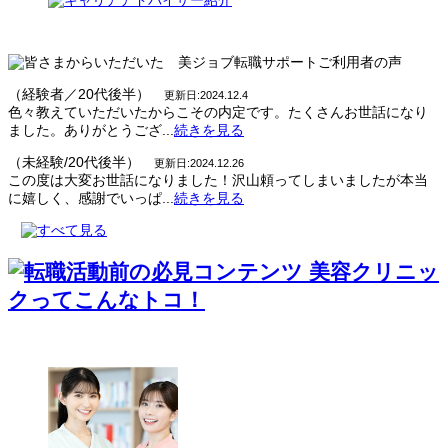
（経験者／20代後半）
更新日:2024.12.4
色々教えていただいたからこその内定です。たくさんお世話になり
ました。ありがとうござ...
続きを見る
（未経験/20代後半）
更新日:2024.12.26
この度は大変お世話になりました！沢山頼ってしまいましたが本当
に嬉しく、感謝でいっぱ...
続きを見る