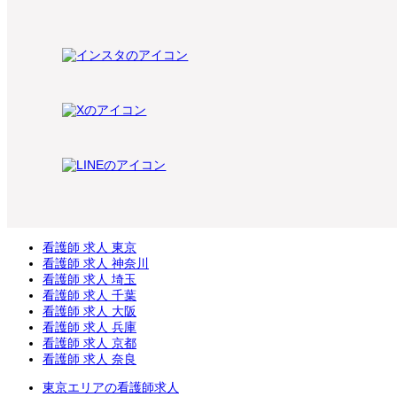
看護師 求人 東京
看護師 求人 神奈川
看護師 求人 埼玉
看護師 求人 千葉
看護師 求人 大阪
看護師 求人 兵庫
看護師 求人 京都
看護師 求人 奈良
東京エリアの看護師求人