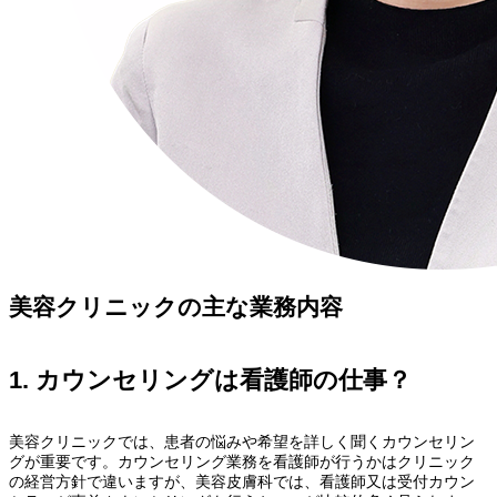
美容クリニックの主な業務内容
1. カウンセリングは看護師の仕事？
美容クリニックでは、患者の悩みや希望を詳しく聞くカウンセリン
グが重要です。カウンセリング業務を看護師が行うかはクリニック
の経営方針で違いますが、美容皮膚科では、看護師又は受付カウン