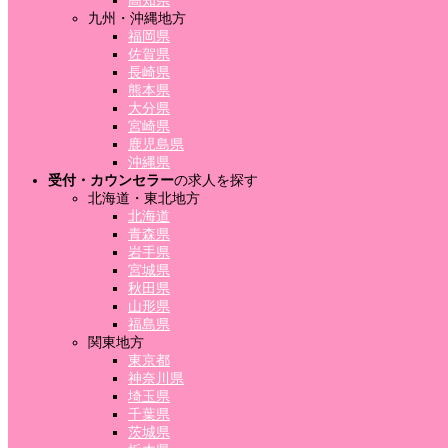
高知県
九州・沖縄地方
福岡県
佐賀県
長崎県
熊本県
大分県
宮崎県
鹿児島県
沖縄県
受付・カウンセラー
の求人を探す
北海道・東北地方
北海道
青森県
岩手県
宮城県
秋田県
山形県
福島県
関東地方
東京都
神奈川県
埼玉県
千葉県
茨城県