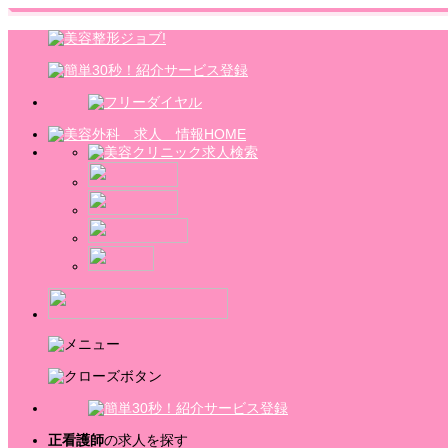
正看護師
の求人を探す