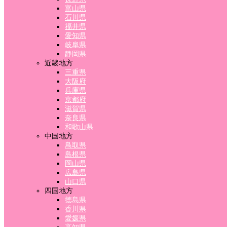
富山県
石川県
福井県
愛知県
岐阜県
静岡県
近畿地方
三重県
大阪府
兵庫県
京都府
滋賀県
奈良県
和歌山県
中国地方
鳥取県
島根県
岡山県
広島県
山口県
四国地方
徳島県
香川県
愛媛県