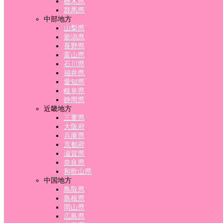
栃木県
群馬県
中部地方
山梨県
新潟県
長野県
富山県
石川県
福井県
愛知県
岐阜県
静岡県
近畿地方
三重県
大阪府
兵庫県
京都府
滋賀県
奈良県
和歌山県
中国地方
鳥取県
島根県
岡山県
広島県