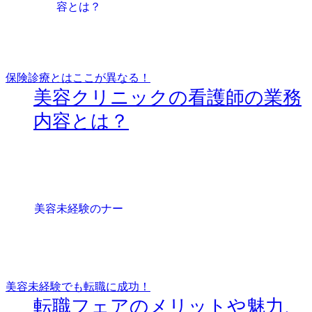
保険診療とはここが異なる！
美容クリニックの看護師の業務
内容とは？
美容未経験でも転職に成功！
転職フェアのメリットや魅力、