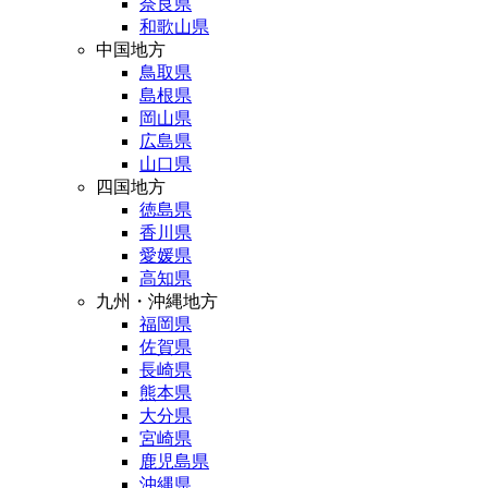
奈良県
和歌山県
中国地方
鳥取県
島根県
岡山県
広島県
山口県
四国地方
徳島県
香川県
愛媛県
高知県
九州・沖縄地方
福岡県
佐賀県
長崎県
熊本県
大分県
宮崎県
鹿児島県
沖縄県