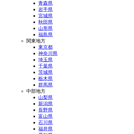
青森県
岩手県
宮城県
秋田県
山形県
福島県
関東地方
東京都
神奈川県
埼玉県
千葉県
茨城県
栃木県
群馬県
中部地方
山梨県
新潟県
長野県
富山県
石川県
福井県