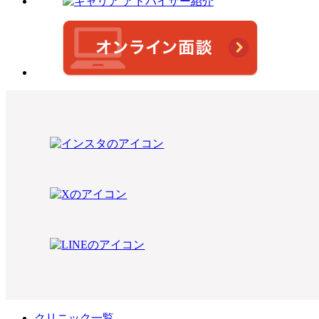
クリニック一覧