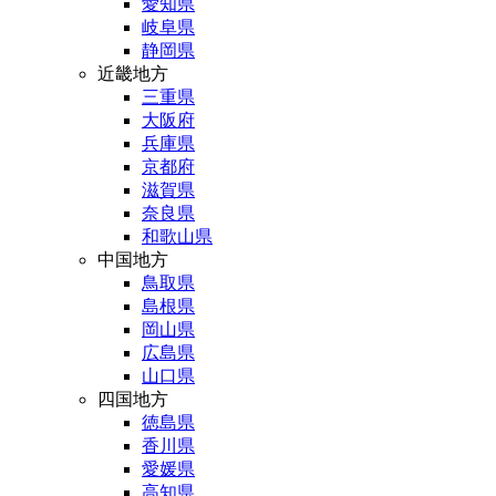
愛知県
岐阜県
静岡県
近畿地方
三重県
大阪府
兵庫県
京都府
滋賀県
奈良県
和歌山県
中国地方
鳥取県
島根県
岡山県
広島県
山口県
四国地方
徳島県
香川県
愛媛県
高知県