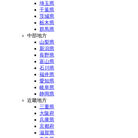
埼玉県
千葉県
茨城県
栃木県
群馬県
中部地方
山梨県
新潟県
長野県
富山県
石川県
福井県
愛知県
岐阜県
静岡県
近畿地方
三重県
大阪府
兵庫県
京都府
滋賀県