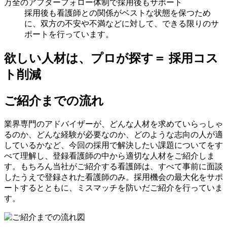
万全のアフターフォロー体制で採用後もサポート
採用後も看護師との関係がベストな状態を保つため
に、双方の不安や不満などに対して、できる限りのサ
ポートを行っています。
欲しい人材は、プロが探す＝
採用コス
ト削減
ご紹介までの流れ
業界専門のアドバイザーが、どんな人材を求めていらっしゃ
るのか、どんな経験が必要なのか、どのような志向の人が適
しているかなど、今回の採用で解決したい課題についてをす
べて理解し、登録看護師の中から適切な人材をご紹介しま
す。もちろん当社がご紹介する看護師は、すべて事前に面談
したうえで登録された看護師のみ。採用機会の最大化をサポ
ートするとともに、ミスマッチを防いだご紹介を行っていま
す。