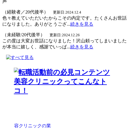
（経験者／20代後半）
更新日:2024.12.4
色々教えていただいたからこその内定です。たくさんお世話
になりました。ありがとうござ...
続きを見る
（未経験/20代後半）
更新日:2024.12.26
この度は大変お世話になりました！沢山頼ってしまいました
が本当に嬉しく、感謝でいっぱ...
続きを見る