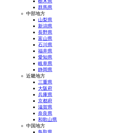
栃木県
群馬県
中部地方
山梨県
新潟県
長野県
富山県
石川県
福井県
愛知県
岐阜県
静岡県
近畿地方
三重県
大阪府
兵庫県
京都府
滋賀県
奈良県
和歌山県
中国地方
鳥取県