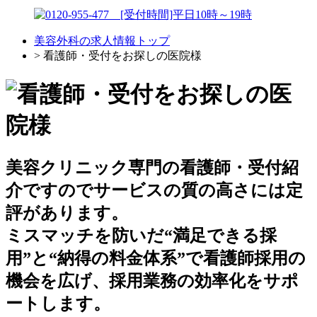
美容外科の求人情報トップ
> 看護師・受付をお探しの医院様
美容クリニック専門の看護師・受付紹
介ですのでサービスの質の高さには定
評があります。
ミスマッチを防いだ“満足できる採
用”と“納得の料金体系”で看護師採用の
機会を広げ、採用業務の効率化をサポ
ートします。