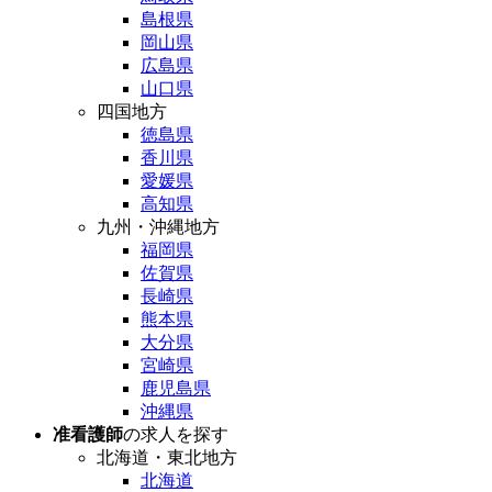
島根県
岡山県
広島県
山口県
四国地方
徳島県
香川県
愛媛県
高知県
九州・沖縄地方
福岡県
佐賀県
長崎県
熊本県
大分県
宮崎県
鹿児島県
沖縄県
准看護師
の求人を探す
北海道・東北地方
北海道