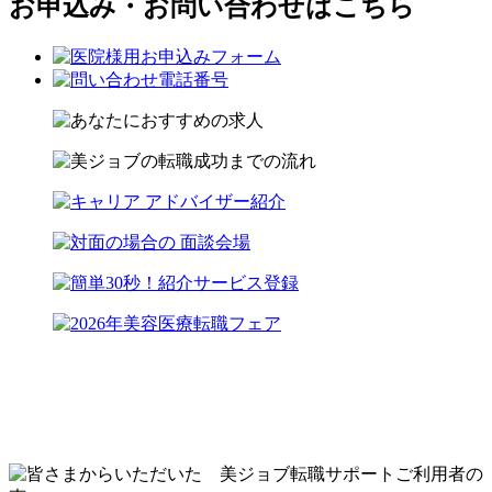
お申込み・お問い合わせはこちら