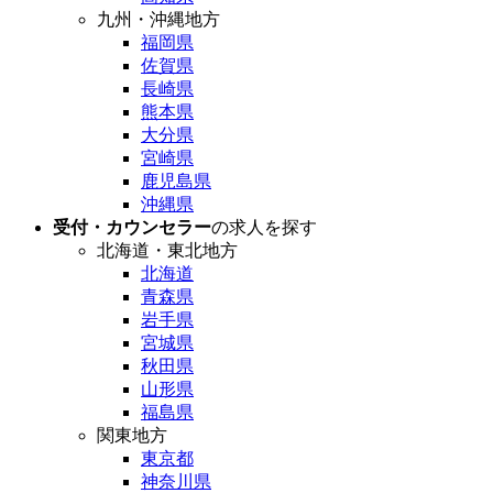
九州・沖縄地方
福岡県
佐賀県
長崎県
熊本県
大分県
宮崎県
鹿児島県
沖縄県
受付・カウンセラー
の求人を探す
北海道・東北地方
北海道
青森県
岩手県
宮城県
秋田県
山形県
福島県
関東地方
東京都
神奈川県