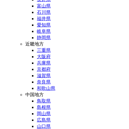
富山県
石川県
福井県
愛知県
岐阜県
静岡県
近畿地方
三重県
大阪府
兵庫県
京都府
滋賀県
奈良県
和歌山県
中国地方
鳥取県
島根県
岡山県
広島県
山口県