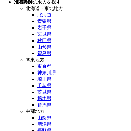
准看護師
の求人を探す
北海道・東北地方
北海道
青森県
岩手県
宮城県
秋田県
山形県
福島県
関東地方
東京都
神奈川県
埼玉県
千葉県
茨城県
栃木県
群馬県
中部地方
山梨県
新潟県
長野県