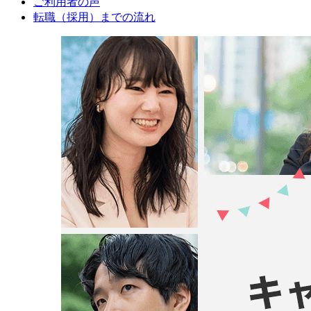
ご利用者の声
転職（採用）までの流れ