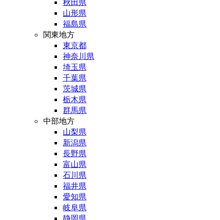
秋田県
山形県
福島県
関東地方
東京都
神奈川県
埼玉県
千葉県
茨城県
栃木県
群馬県
中部地方
山梨県
新潟県
長野県
富山県
石川県
福井県
愛知県
岐阜県
静岡県