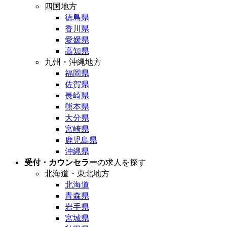
四国地方
徳島県
香川県
愛媛県
高知県
九州・沖縄地方
福岡県
佐賀県
長崎県
熊本県
大分県
宮崎県
鹿児島県
沖縄県
受付・カウンセラー
の求人を探す
北海道・東北地方
北海道
青森県
岩手県
宮城県