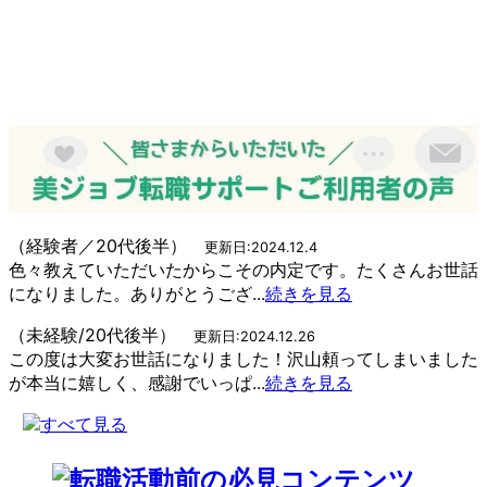
（経験者／20代後半）
更新日:2024.12.4
色々教えていただいたからこその内定です。たくさんお世話
になりました。ありがとうござ...
続きを見る
（未経験/20代後半）
更新日:2024.12.26
この度は大変お世話になりました！沢山頼ってしまいました
が本当に嬉しく、感謝でいっぱ...
続きを見る