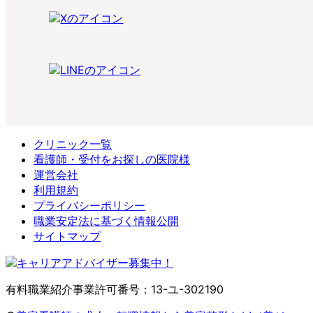
クリニック一覧
看護師・受付をお探しの医院様
運営会社
利用規約
プライバシーポリシー
職業安定法に基づく情報公開
サイトマップ
有料職業紹介事業許可番号：13-ユ-302190