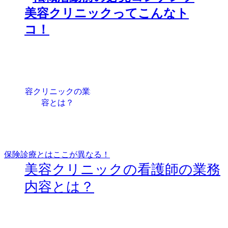
保険診療とはここが異なる！
美容クリニックの看護師の業務
内容とは？