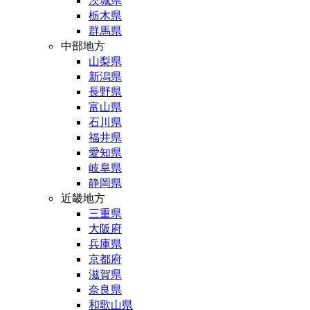
茨城県
栃木県
群馬県
中部地方
山梨県
新潟県
長野県
富山県
石川県
福井県
愛知県
岐阜県
静岡県
近畿地方
三重県
大阪府
兵庫県
京都府
滋賀県
奈良県
和歌山県