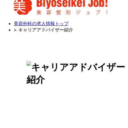
美容外科の求人情報トップ
> キャリアアドバイザー紹介