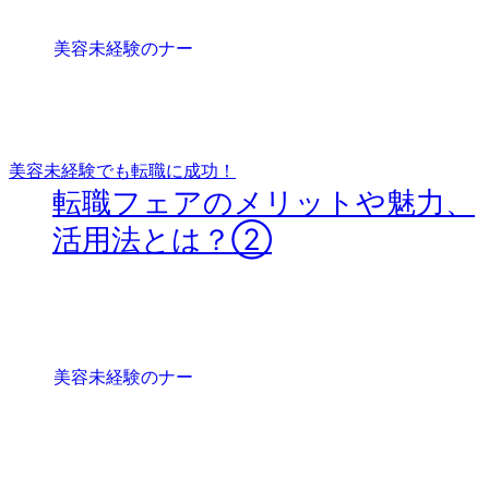
美容未経験でも転職に成功！
転職フェアのメリットや魅力、
活用法とは？②