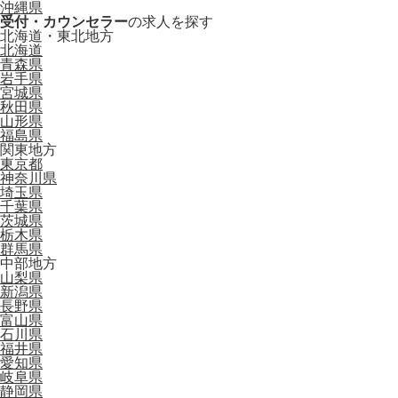
沖縄県
受付・カウンセラー
の求人を探す
北海道・東北地方
北海道
青森県
岩手県
宮城県
秋田県
山形県
福島県
関東地方
東京都
神奈川県
埼玉県
千葉県
茨城県
栃木県
群馬県
中部地方
山梨県
新潟県
長野県
富山県
石川県
福井県
愛知県
岐阜県
静岡県