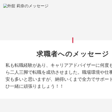
求職者へのメッセージ
私も転職経験があり、キャリアアドバイザーに何度
ら二人三脚で転職を成功させました。職場環境や仕
安も多いと思いますが、納得いくまで全力でサポー
ひ一緒に頑張りましょう！！