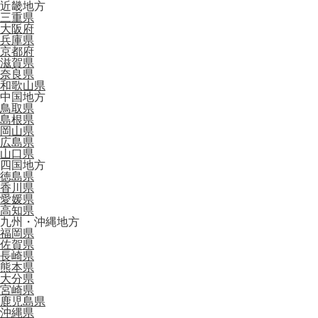
近畿地方
三重県
大阪府
兵庫県
京都府
滋賀県
奈良県
和歌山県
中国地方
鳥取県
島根県
岡山県
広島県
山口県
四国地方
徳島県
香川県
愛媛県
高知県
九州・沖縄地方
福岡県
佐賀県
長崎県
熊本県
大分県
宮崎県
鹿児島県
沖縄県