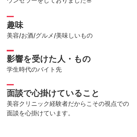
ウンセラーをしておりました🌸
趣味
美容/お酒/グルメ/美味しいもの
影響を受けた人・もの
学生時代のバイト先
面談で心掛けていること
美容クリニック経験者だからこその視点での
面談を心掛けています。