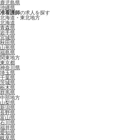
鹿児島県
沖縄県
准看護師
の求人を探す
北海道・東北地方
北海道
青森県
岩手県
宮城県
秋田県
山形県
福島県
関東地方
東京都
神奈川県
埼玉県
千葉県
茨城県
栃木県
群馬県
中部地方
山梨県
新潟県
長野県
富山県
石川県
福井県
愛知県
岐阜県