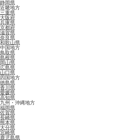
静岡県
近畿地方
三重県
大阪府
兵庫県
京都府
滋賀県
奈良県
和歌山県
中国地方
鳥取県
島根県
岡山県
広島県
山口県
四国地方
徳島県
香川県
愛媛県
高知県
九州・沖縄地方
福岡県
佐賀県
長崎県
熊本県
大分県
宮崎県
鹿児島県