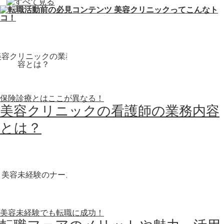
保険診療とはここが異なる！
美容クリニックの看護師の業務内容
とは？
美容未経験でも転職に成功！