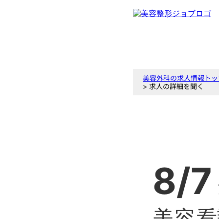
美容外科の求人情報トッ
> 求人の詳細を聞く
8/7
美容看