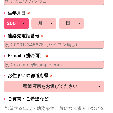
生年月日
※
連絡先電話番号
※
E-mail（携帯可）
※
お住まいの都道府県
※
ご質問・ご希望など