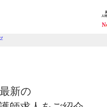
プ
最新の
護師求人をご紹介