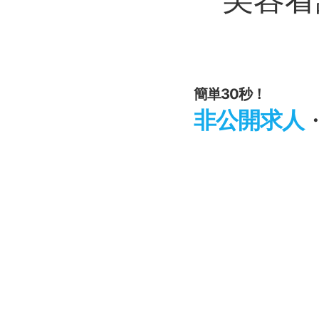
簡単30秒！
非公開求人