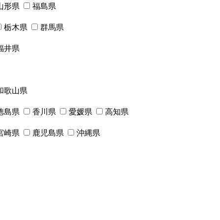
山形県
福島県
栃木県
群馬県
福井県
和歌山県
徳島県
香川県
愛媛県
高知県
宮崎県
鹿児島県
沖縄県