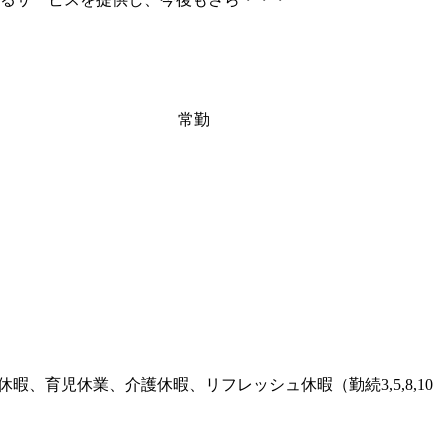
常勤
暇、育児休業、介護休暇、リフレッシュ休暇（勤続3,5,8,10