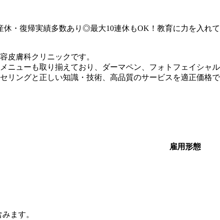
産休・復帰実績多数あり◎最大10連休もOK！教育に力を入れ
美容皮膚科クリニックです。
メニューも取り揃えており、ダーマペン、フォトフェイシャル
セリングと正しい知識・技術、高品質のサービスを適正価格で
雇用形態
含みます。