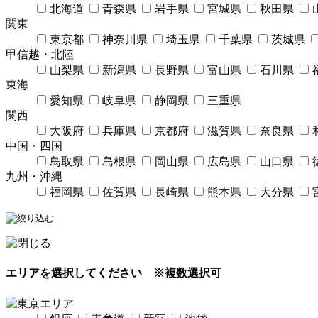
北海道
青森県
岩手県
宮城県
秋田県
関東
東京都
神奈川県
埼玉県
千葉県
茨城県
甲信越・北陸
山梨県
新潟県
長野県
富山県
石川県
東海
愛知県
岐阜県
静岡県
三重県
関西
大阪府
兵庫県
京都府
滋賀県
奈良県
中国・四国
鳥取県
島根県
岡山県
広島県
山口県
九州・沖縄
福岡県
佐賀県
長崎県
熊本県
大分県
エリアを選択してください
※複数選択可