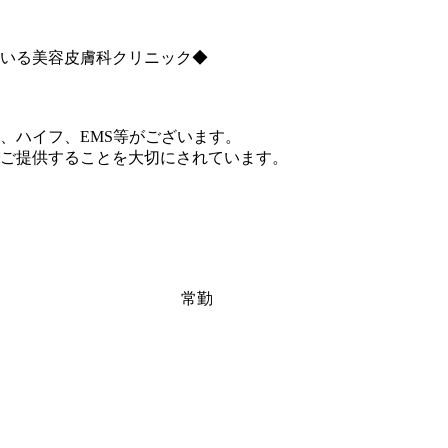
ている美容皮膚科クリニック◆
、ハイフ、EMS等がございます。
ご提供することを大切にされています。
常勤