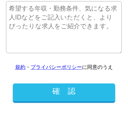
規約
・
プライバシーポリシー
に同意のうえ