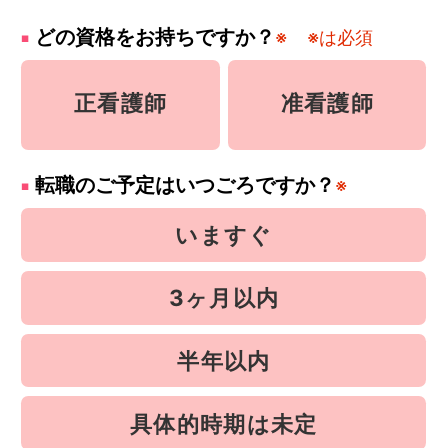
どの資格をお持ちですか？
※
※は必須
正看護師
准看護師
転職のご予定はいつごろですか？
※
いますぐ
3ヶ月以内
半年以内
具体的時期は未定