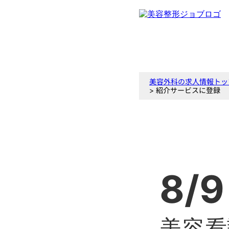
美容外科の求人情報トッ
> 紹介サービスに登録
8/9
美容看