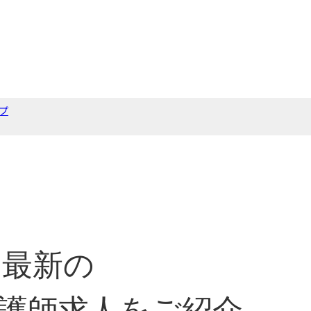
プ
最新の
護師求人をご紹介