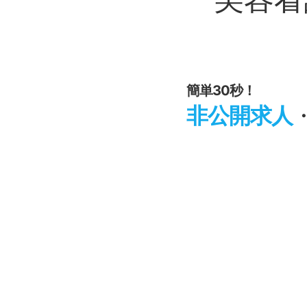
簡単30秒！
非公開求人