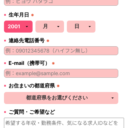
生年月日
※
連絡先電話番号
※
E-mail（携帯可）
※
お住まいの都道府県
※
ご質問・ご希望など