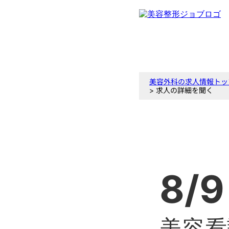
美容外科の求人情報トッ
> 求人の詳細を聞く
8/9
美容看