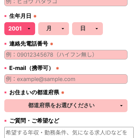
生年月日
※
連絡先電話番号
※
E-mail（携帯可）
※
お住まいの都道府県
※
ご質問・ご希望など