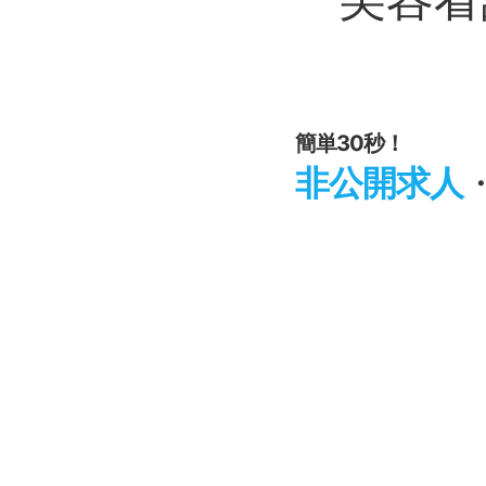
簡単30秒！
非公開求人