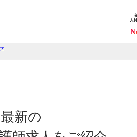
プ
最新の
護師求人をご紹介