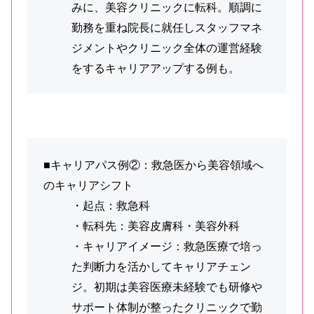
みに、美容クリニックに転科。順調に
勤務を重ね院長に就任しスタッフマネ
ジメントやクリニック全体の運営経験
をするキャリアアップする例も。
■キャリアパス例②：救急医から美容領域へ
のキャリアシフト
・起点：救急科
・転科先：美容皮膚科・美容外科
・キャリアイメージ：救急医療で培っ
た判断力を活かしてキャリアチェン
ジ。初期は美容医療未経験でも研修や
サポート体制が整ったクリニックで勤