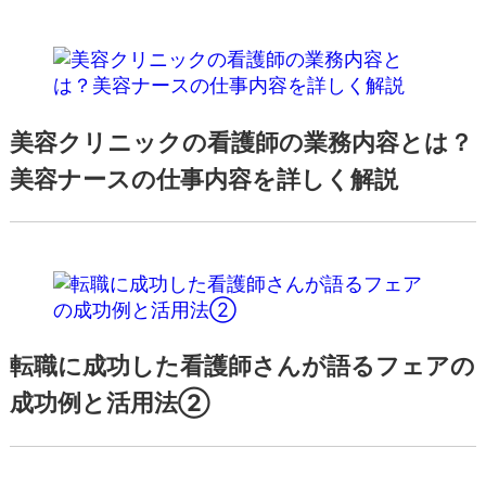
美容クリニックの看護師の業務内容とは？
美容ナースの仕事内容を詳しく解説
転職に成功した看護師さんが語るフェアの
成功例と活用法②