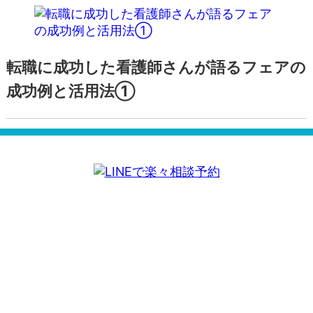
転職に成功した看護師さんが語るフェアの
成功例と活用法①