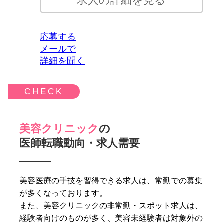
応募する
メールで
詳細を聞く
美容クリニック
の
医師転職動向・求人需要
美容医療の手技を習得できる求人は、常勤での募集
が多くなっております。
また、美容クリニックの非常勤・スポット求人は、
経験者向けのものが多く、美容未経験者は対象外の