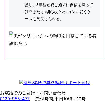
務し、5年程勤務し施術に自信を持って
独立または高収入ポジションに就くケ
ースも見受けられる。
お電話でのご登録・お問い合わせ
0120-955-477
[受付時間]平日10時～19時