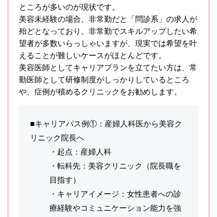
ところが多いのが現状です。
美容未経験の場合、非常勤だと「問診系」の求人が
殆どとなっており、非常勤でスキルアップしたい希
望者が多数いらっしゃいますが、現実では希望を叶
えることが難しいケースがほとんどです。
美容医師としてキャリアプランを立てたい方は、常
勤医師として研修制度がしっかりしているところ
や、症例が積めるクリニックをお勧めします。
■キャリアパス例①：産婦人科医から美容ク
リニック院長へ
・起点：産婦人科
・転科先：美容クリニック（院長職を
目指す）
・キャリアイメージ：女性患者への診
療経験やコミュニケーション能力を強