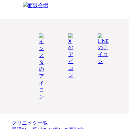
クリニック一覧