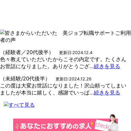
（経験者／20代後半）
更新日:2024.12.4
色々教えていただいたからこその内定です。たくさん
お世話になりました。ありがとうござ...
続きを見る
（未経験/20代後半）
更新日:2024.12.26
この度は大変お世話になりました！沢山頼ってしまい
ましたが本当に嬉しく、感謝でいっぱ...
続きを見る