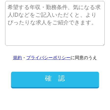
規約
・
プライバシーポリシー
に同意のうえ