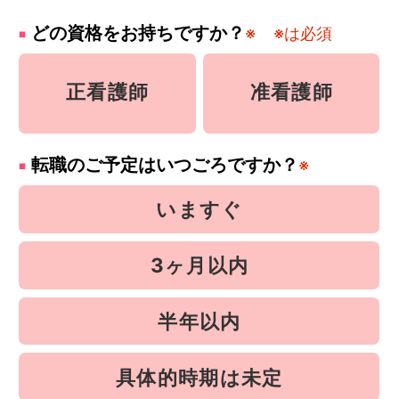
どの資格をお持ちですか？
※
※は必須
正看護師
准看護師
転職のご予定はいつごろですか？
※
いますぐ
3ヶ月以内
半年以内
具体的時期は未定