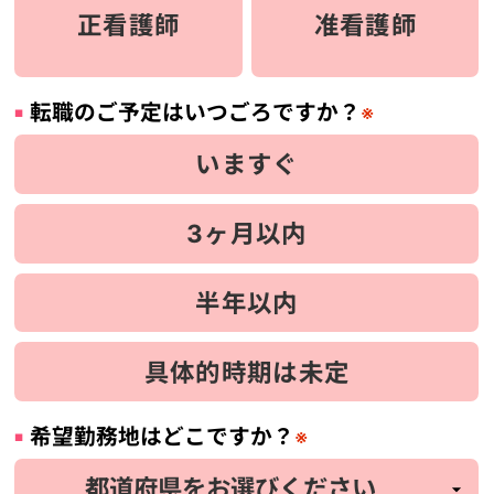
正看護師
准看護師
転職のご予定はいつごろですか？
※
いますぐ
3ヶ月以内
半年以内
具体的時期は未定
希望勤務地はどこですか？
※