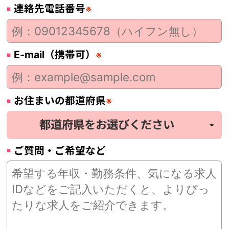
連絡先電話番号
※
E-mail（携帯可）
※
お住まいの都道府県
※
ご質問・ご希望など