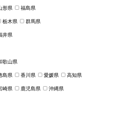
山形県
福島県
栃木県
群馬県
福井県
和歌山県
徳島県
香川県
愛媛県
高知県
宮崎県
鹿児島県
沖縄県