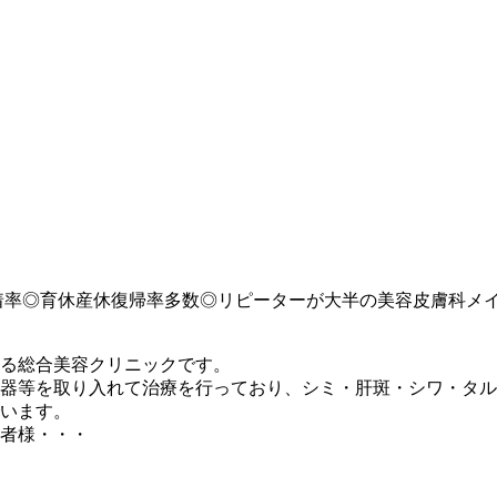
い定着率◎育休産休復帰率多数◎リピーターが大半の美容皮膚科メ
る総合美容クリニックです。
器等を取り入れて治療を行っており、シミ・肝斑・シワ・タル
います。
患者様・・・