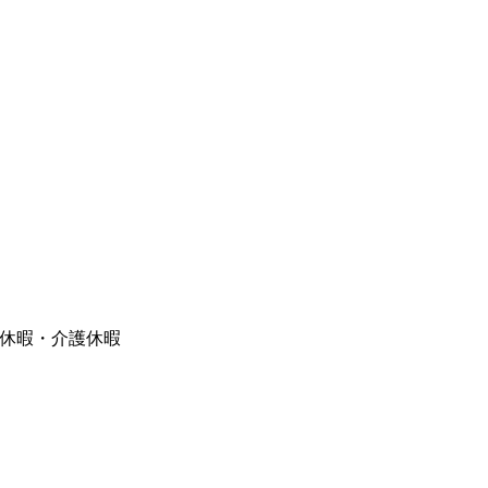
ー休暇・介護休暇