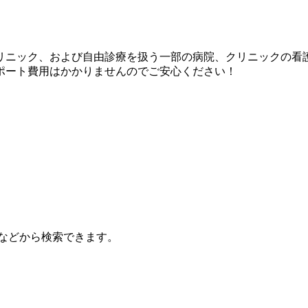
リニック、および自由診療を扱う一部の病院、クリニックの看
ポート費用はかかりませんのでご安心ください！
などから検索できます。