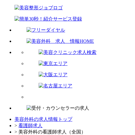
美容外科の求人情報トップ
>
看護師求人
> 美容外科の看護師求人（全国）