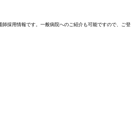
護師採用情報です。一般病院へのご紹介も可能ですので、ご登