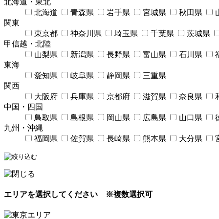
北海道・東北
北海道
青森県
岩手県
宮城県
秋田県
関東
東京都
神奈川県
埼玉県
千葉県
茨城県
甲信越・北陸
山梨県
新潟県
長野県
富山県
石川県
東海
愛知県
岐阜県
静岡県
三重県
関西
大阪府
兵庫県
京都府
滋賀県
奈良県
中国・四国
鳥取県
島根県
岡山県
広島県
山口県
九州・沖縄
福岡県
佐賀県
長崎県
熊本県
大分県
エリアを選択してください
※複数選択可