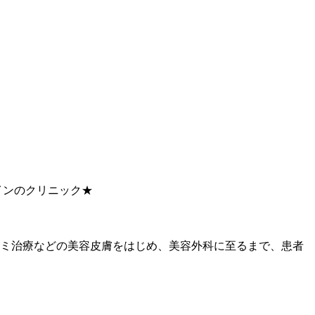
インのクリニック★
ミ治療などの美容皮膚をはじめ、美容外科に至るまで、患者