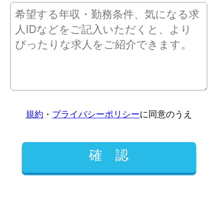
規約
・
プライバシーポリシー
に同意のうえ