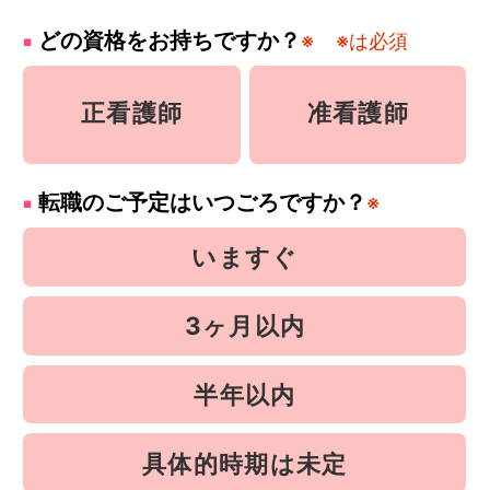
どの資格をお持ちですか？
※
※は必須
正看護師
准看護師
転職のご予定はいつごろですか？
※
いますぐ
3ヶ月以内
半年以内
具体的時期は未定