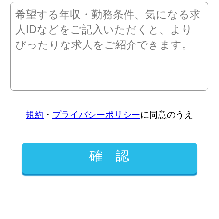
規約
・
プライバシーポリシー
に同意のうえ