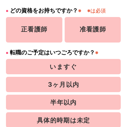
どの資格をお持ちですか？
※
※は必須
正看護師
准看護師
転職のご予定はいつごろですか？
※
いますぐ
3ヶ月以内
半年以内
具体的時期は未定