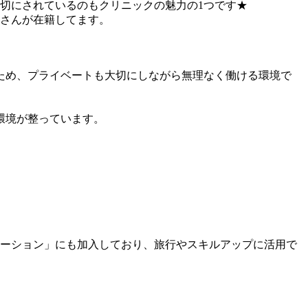
切にされているのもクリニックの魅力の1つです★
フさんが在籍してます。
いため、プライベートも大切にしながら無理なく働ける環境で
環境が整っています。
ーション」にも加入しており、旅行やスキルアップに活用で