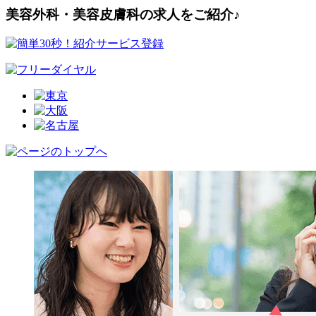
美容外科・美容皮膚科の求人をご紹介♪