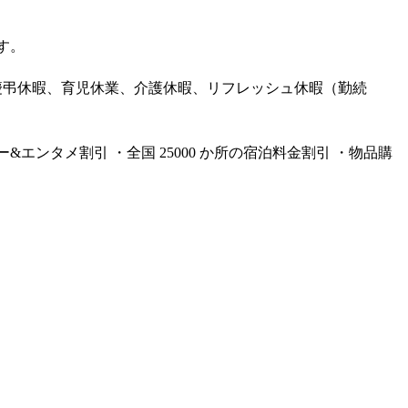
す。
）、慶弔休暇、育児休業、介護休暇、リフレッシュ休暇（勤続
エンタメ割引 ・全国 25000 か所の宿泊料金割引 ・物品購