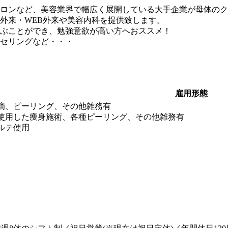
ロンなど、美容業界で幅広く展開している大手企業が母体のク
外来・WEB外来や美容内科を提供致します。
ぶことができ、勉強意欲が高い方へおススメ！
セリングなど・・・
雇用形態
滴、ピーリング、その他雑務有
使用した痩身施術、各種ピーリング、その他雑務有
ルテ使用