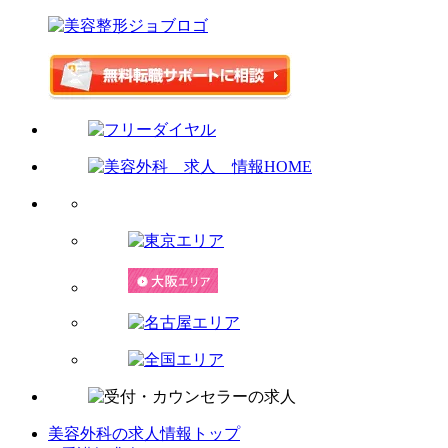
美容外科の求人情報トップ