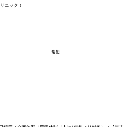
リニック！
常勤