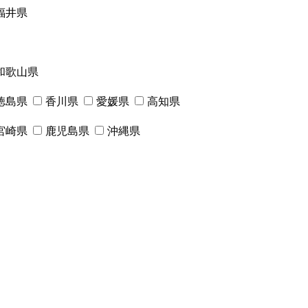
福井県
和歌山県
徳島県
香川県
愛媛県
高知県
宮崎県
鹿児島県
沖縄県