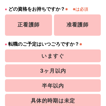
どの資格をお持ちですか？
※
※は必須
正看護師
准看護師
転職のご予定はいつごろですか？
※
いますぐ
3ヶ月以内
半年以内
具体的時期は未定