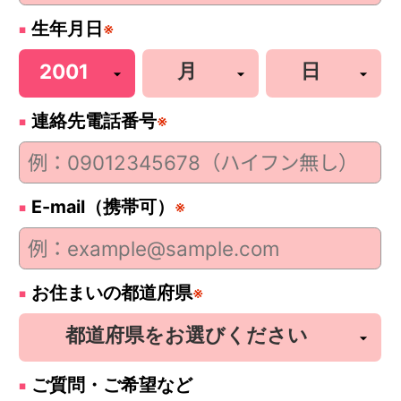
生年月日
※
連絡先電話番号
※
E-mail（携帯可）
※
お住まいの都道府県
※
ご質問・ご希望など