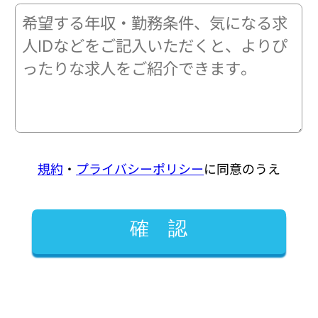
規約
・
プライバシーポリシー
に同意のうえ