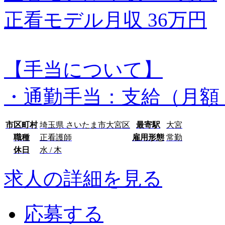
正看モデル月収 36万円
【手当について】
・通勤手当：支給（月額 3
市区町村
埼玉県 さいたま市大宮区
最寄駅
大宮
職種
正看護師
雇用形態
常勤
休日
水 / 木
求人の詳細を見る
応募する