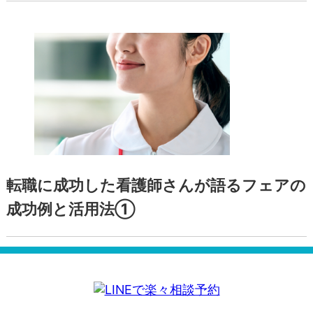
転職に成功した看護師さんが語るフェアの
成功例と活用法①