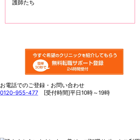
お電話でのご登録・お問い合わせ
0120-955-477
[受付時間]平日10時～19時