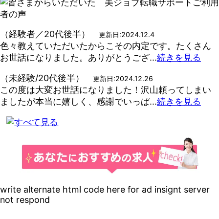
（経験者／20代後半）
更新日:2024.12.4
色々教えていただいたからこその内定です。たくさん
お世話になりました。ありがとうござ...
続きを見る
（未経験/20代後半）
更新日:2024.12.26
この度は大変お世話になりました！沢山頼ってしまい
ましたが本当に嬉しく、感謝でいっぱ...
続きを見る
write alternate html code here for ad insignt server
not respond