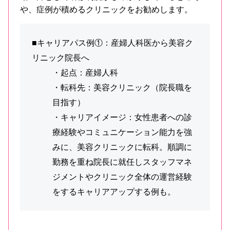
や、症例が積めるクリニックをお勧めします。
■キャリアパス例①：産婦人科医から美容ク
リニック院長へ
・起点：産婦人科
・転科先：美容クリニック（院長職を
目指す）
・キャリアイメージ：女性患者への診
療経験やコミュニケーション能力を強
みに、美容クリニックに転科。順調に
勤務を重ね院長に就任しスタッフマネ
ジメントやクリニック全体の運営経験
をするキャリアアップする例も。