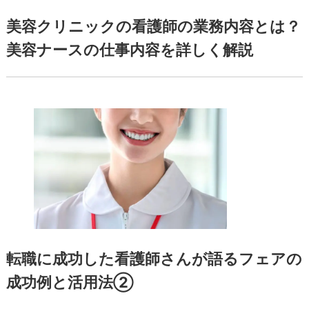
美容クリニックの看護師の業務内容とは？
美容ナースの仕事内容を詳しく解説
転職に成功した看護師さんが語るフェアの
成功例と活用法②