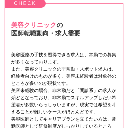
美容クリニック
の
医師転職動向・求人需要
美容医療の手技を習得できる求人は、常勤での募集
が多くなっております。
また、美容クリニックの非常勤・スポット求人は、
経験者向けのものが多く、美容未経験者は対象外の
ところが多いのが現状です。
美容未経験の場合、非常勤だと「問診系」の求人が
殆どとなっており、非常勤でスキルアップしたい希
望者が多数いらっしゃいますが、現実では希望を叶
えることが難しいケースがほとんどです。
美容医師としてキャリアプランを立てたい方は、常
勤医師として研修制度がしっかりしているところ