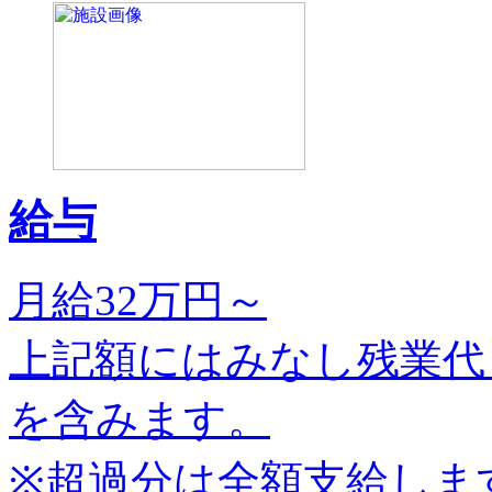
給与
月給32万円～
上記額にはみなし残業代（
を含みます。
※超過分は全額支給しま