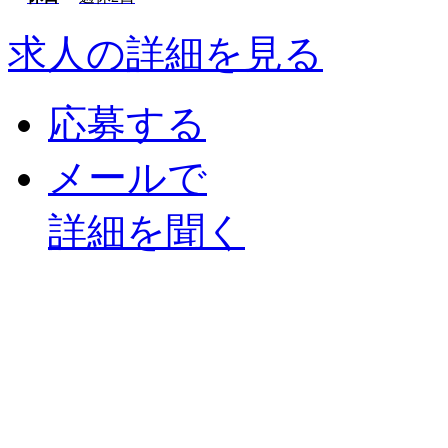
求人の詳細を見る
応募する
メールで
詳細を聞く