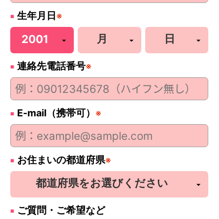
生年月日
※
連絡先電話番号
※
E-mail（携帯可）
※
お住まいの都道府県
※
ご質問・ご希望など