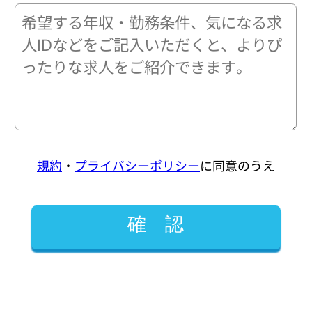
規約
・
プライバシーポリシー
に同意のうえ