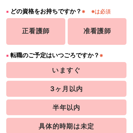
どの資格をお持ちですか？
※
※は必須
正看護師
准看護師
転職のご予定はいつごろですか？
※
いますぐ
3ヶ月以内
半年以内
具体的時期は未定