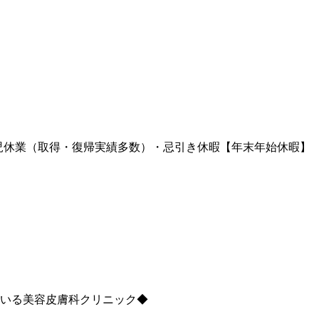
育児休業（取得・復帰実績多数）・忌引き休暇【年末年始休暇】
ている美容皮膚科クリニック◆