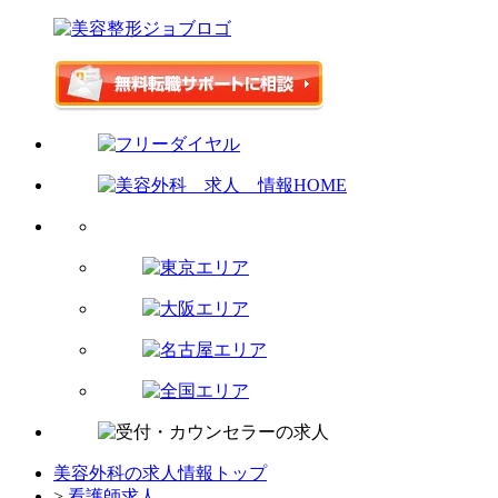
美容外科の求人情報トップ
>
看護師求人