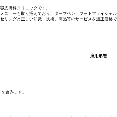
美容皮膚科クリニックです。
メニューも取り揃えており、ダーマペン、フォトフェイシャル
セリングと正しい知識・技術、高品質のサービスを適正価格で
雇用形態
円）を含みます。