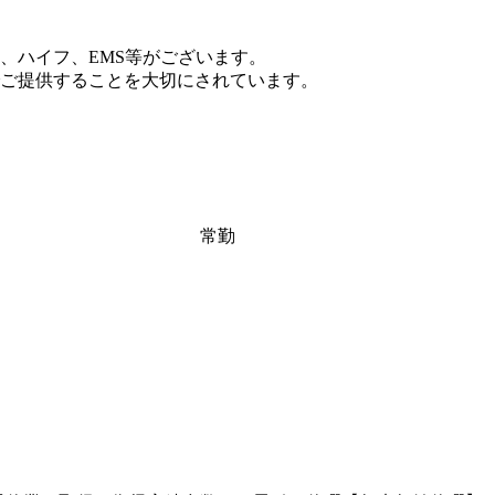
、ハイフ、EMS等がございます。
ご提供することを大切にされています。
常勤