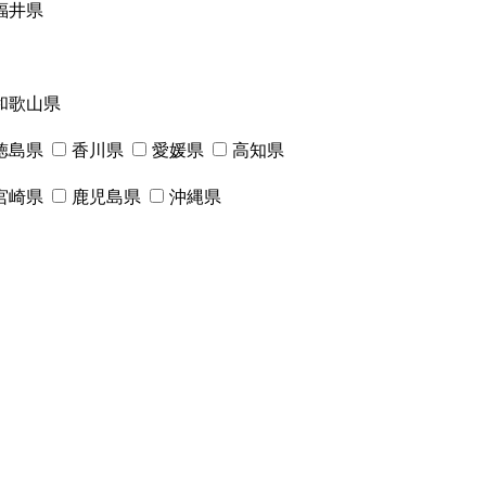
福井県
和歌山県
徳島県
香川県
愛媛県
高知県
宮崎県
鹿児島県
沖縄県