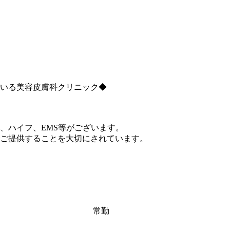
ている美容皮膚科クリニック◆
、ハイフ、EMS等がございます。
ご提供することを大切にされています。
常勤