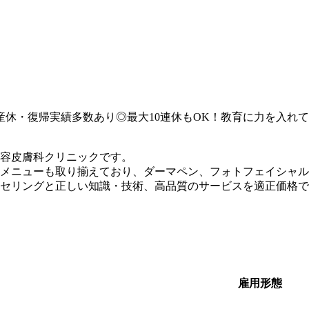
産休・復帰実績多数あり◎最大10連休もOK！教育に力を入れ
美容皮膚科クリニックです。
メニューも取り揃えており、ダーマペン、フォトフェイシャル
セリングと正しい知識・技術、高品質のサービスを適正価格で
雇用形態