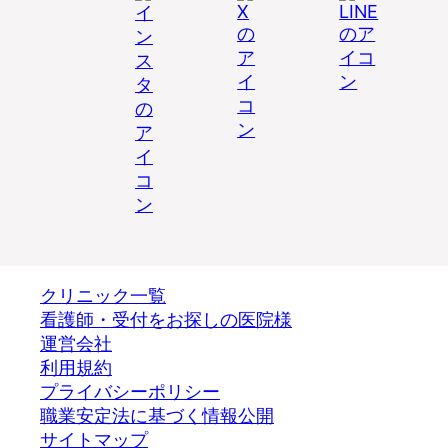
クリニック一覧
看護師・受付をお探しの医院様
運営会社
利用規約