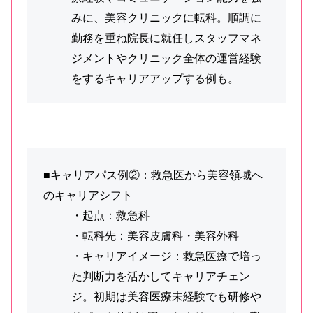
みに、美容クリニックに転科。順調に
勤務を重ね院長に就任しスタッフマネ
ジメントやクリニック全体の運営経験
をするキャリアアップする例も。
■キャリアパス例②：救急医から美容領域へ
のキャリアシフト
・起点：救急科
・転科先：美容皮膚科・美容外科
・キャリアイメージ：救急医療で培っ
た判断力を活かしてキャリアチェン
ジ。初期は美容医療未経験でも研修や