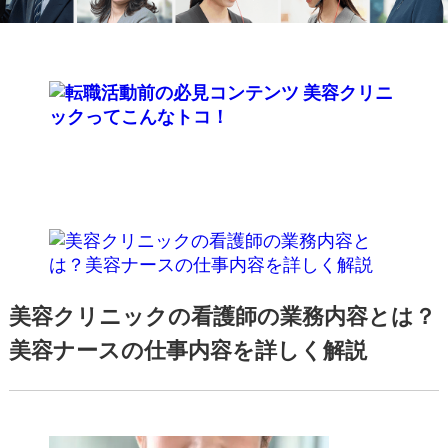
美容クリニックの看護師の業務内容とは？
美容ナースの仕事内容を詳しく解説