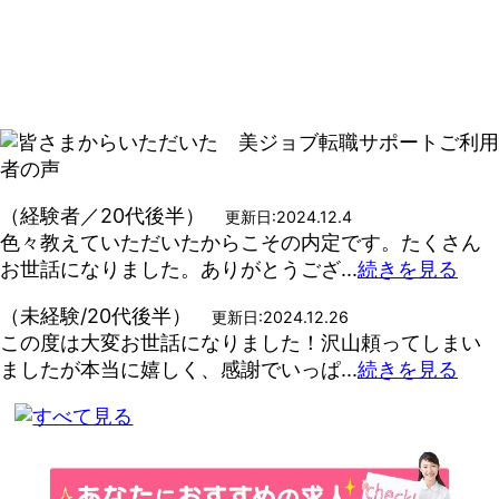
（経験者／20代後半）
更新日:2024.12.4
色々教えていただいたからこその内定です。たくさん
お世話になりました。ありがとうござ...
続きを見る
（未経験/20代後半）
更新日:2024.12.26
この度は大変お世話になりました！沢山頼ってしまい
ましたが本当に嬉しく、感謝でいっぱ...
続きを見る