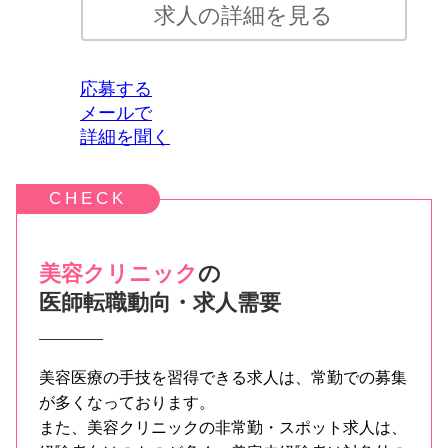
求人の詳細を見る
応募する
メールで
詳細を聞く
美容クリニック
の
医師転職動向・求人需要
美容医療の手技を習得できる求人は、常勤での募集
が多くなっております。
また、美容クリニックの非常勤・スポット求人は、