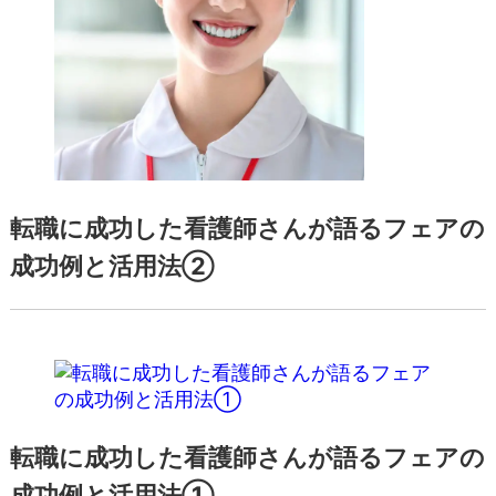
転職に成功した看護師さんが語るフェアの
成功例と活用法②