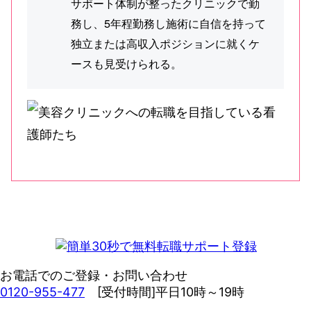
サポート体制が整ったクリニックで勤
務し、5年程勤務し施術に自信を持って
独立または高収入ポジションに就くケ
ースも見受けられる。
お電話でのご登録・お問い合わせ
0120-955-477
[受付時間]平日10時～19時