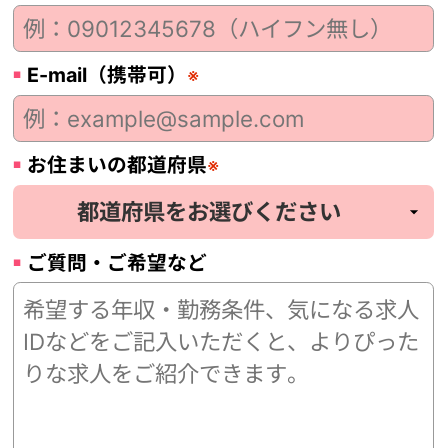
E-mail（携帯可）
※
お住まいの都道府県
※
ご質問・ご希望など