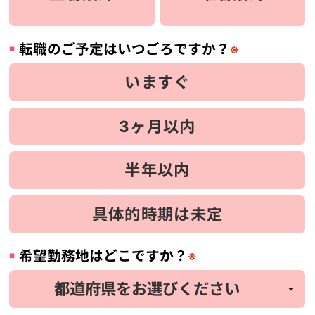
転職のご予定はいつごろですか？
※
いますぐ
3ヶ月以内
半年以内
具体的時期は未定
希望勤務地はどこですか？
※