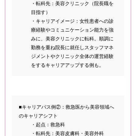
・転科先：美容クリニック（院長職を
目指す）
・キャリアイメージ：女性患者への診
療経験やコミュニケーション能力を強
みに、美容クリニックに転科。順調に
勤務を重ね院長に就任しスタッフマネ
ジメントやクリニック全体の運営経験
をするキャリアアップする例も。
■キャリアパス例②：救急医から美容領域へ
のキャリアシフト
・起点：救急科
・転科先：美容皮膚科・美容外科