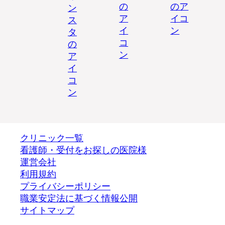
クリニック一覧
看護師・受付をお探しの医院様
運営会社
利用規約
プライバシーポリシー