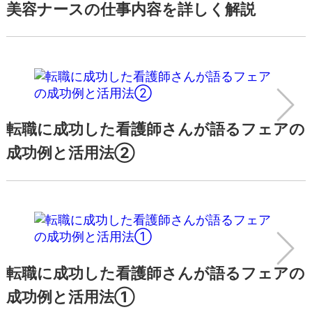
美容クリニックの看護師の業務内容とは？
美容ナースの仕事内容を詳しく解説
転職に成功した看護師さんが語るフェアの
成功例と活用法②