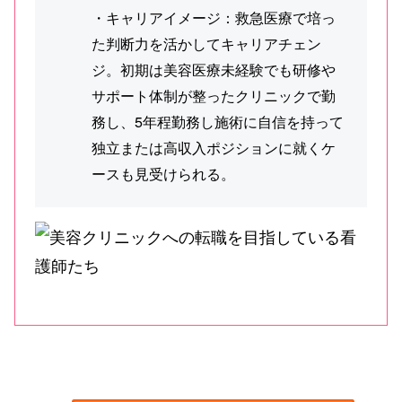
・キャリアイメージ：救急医療で培っ
た判断力を活かしてキャリアチェン
ジ。初期は美容医療未経験でも研修や
サポート体制が整ったクリニックで勤
務し、5年程勤務し施術に自信を持って
独立または高収入ポジションに就くケ
ースも見受けられる。