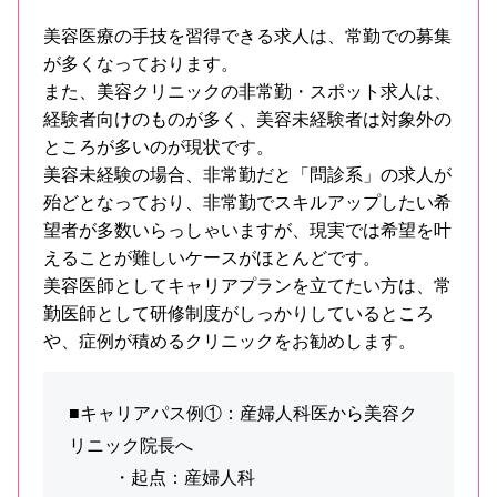
美容医療の手技を習得できる求人は、常勤での募集
が多くなっております。
また、美容クリニックの非常勤・スポット求人は、
経験者向けのものが多く、美容未経験者は対象外の
ところが多いのが現状です。
美容未経験の場合、非常勤だと「問診系」の求人が
殆どとなっており、非常勤でスキルアップしたい希
望者が多数いらっしゃいますが、現実では希望を叶
えることが難しいケースがほとんどです。
美容医師としてキャリアプランを立てたい方は、常
勤医師として研修制度がしっかりしているところ
や、症例が積めるクリニックをお勧めします。
■キャリアパス例①：産婦人科医から美容ク
リニック院長へ
・起点：産婦人科