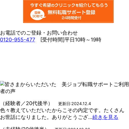
お電話でのご登録・お問い合わせ
0120-955-477
[受付時間]平日10時～19時
（経験者／20代後半）
更新日:2024.12.4
色々教えていただいたからこその内定です。たくさん
お世話になりました。ありがとうござ...
続きを見る