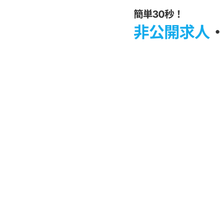
簡単30秒！
非公開求人