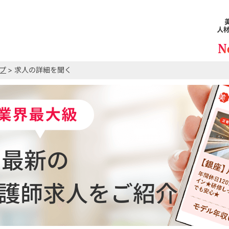
プ
> 求人の詳細を聞く
最新の
護師求人をご紹介