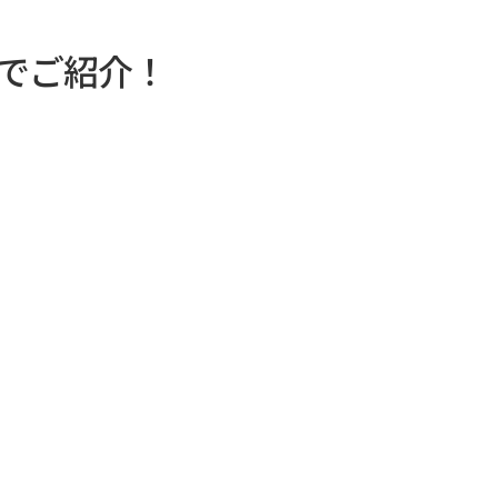
でご紹介！