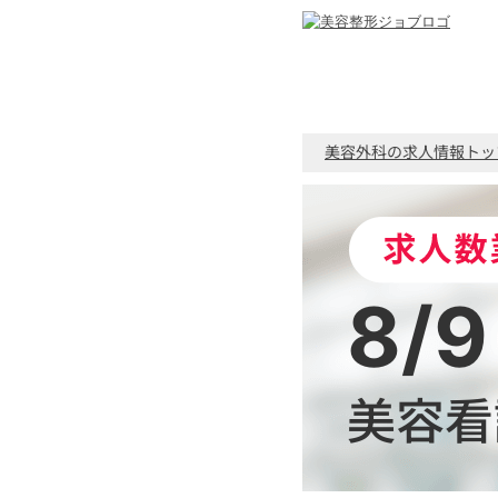
美容外科の求人情報トッ
8/9
美容看