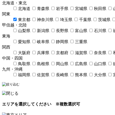
北海道・東北
北海道
青森県
岩手県
宮城県
秋田県
関東
東京都
神奈川県
埼玉県
千葉県
茨城県
甲信越・北陸
山梨県
新潟県
長野県
富山県
石川県
東海
愛知県
岐阜県
静岡県
三重県
関西
大阪府
兵庫県
京都府
滋賀県
奈良県
中国・四国
鳥取県
島根県
岡山県
広島県
山口県
九州・沖縄
福岡県
佐賀県
長崎県
熊本県
大分県
エリアを選択してください
※複数選択可