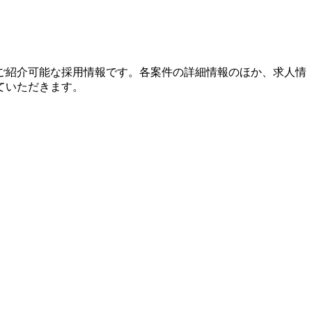
ご紹介可能な採用情報です。各案件の詳細情報のほか、求人情
ていただきます。