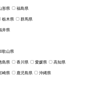
山形県
福島県
栃木県
群馬県
福井県
和歌山県
徳島県
香川県
愛媛県
高知県
宮崎県
鹿児島県
沖縄県