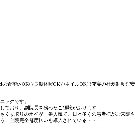
土日の希望休OK◎長期休暇OK◎ネイルOK◎充実の社割制度
ニックです。
しており、副院長を務めたご経験があります。
もくま取りのオペが一番人気で、日々多くの患者様がご来院さ
う、全院完全都度払いを導入されている・・・