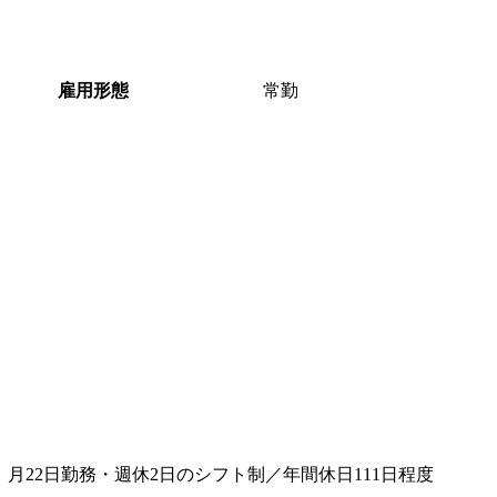
雇用形態
常勤
月22日勤務・週休2日のシフト制／年間休日111日程度