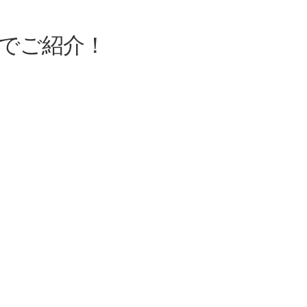
でご紹介！