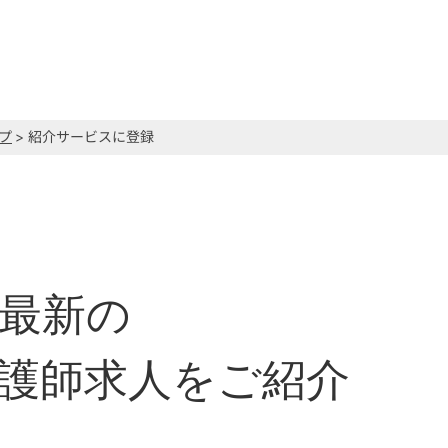
プ
> 紹介サービスに登録
最新の
護師求人をご紹介