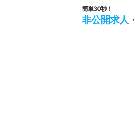
簡単30秒！
非公開求人