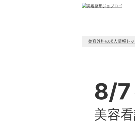
美容外科の求人情報トッ
8/7
美容看