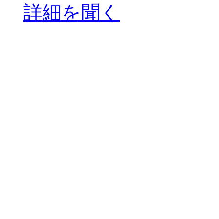
詳細を聞く