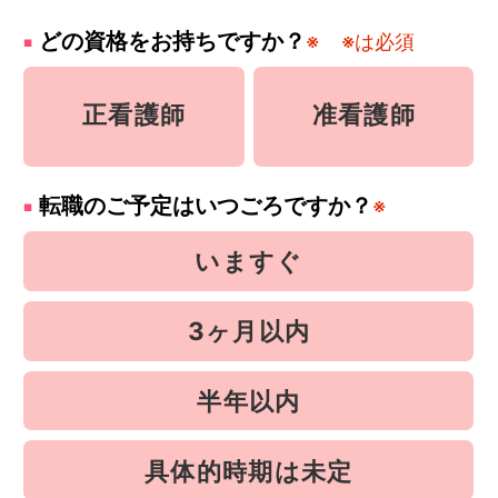
どの資格をお持ちですか？
※
※は必須
正看護師
准看護師
転職のご予定はいつごろですか？
※
いますぐ
3ヶ月以内
半年以内
具体的時期は未定