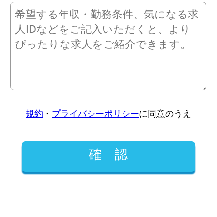
規約
・
プライバシーポリシー
に同意のうえ