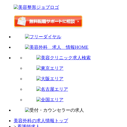
美容外科の求人情報トップ
>
看護師求人