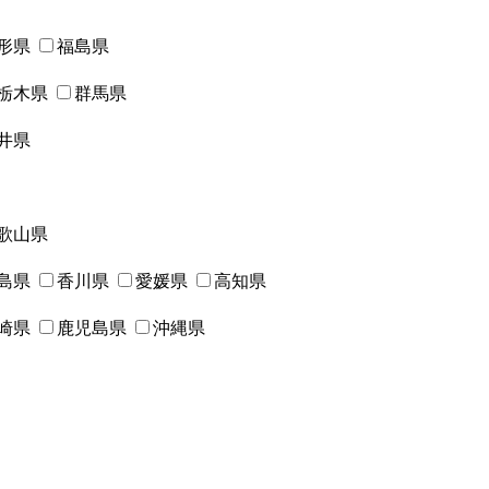
形県
福島県
栃木県
群馬県
井県
歌山県
島県
香川県
愛媛県
高知県
崎県
鹿児島県
沖縄県