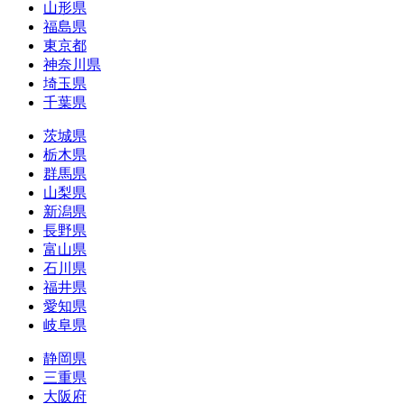
山形県
福島県
東京都
神奈川県
埼玉県
千葉県
茨城県
栃木県
群馬県
山梨県
新潟県
長野県
富山県
石川県
福井県
愛知県
岐阜県
静岡県
三重県
大阪府