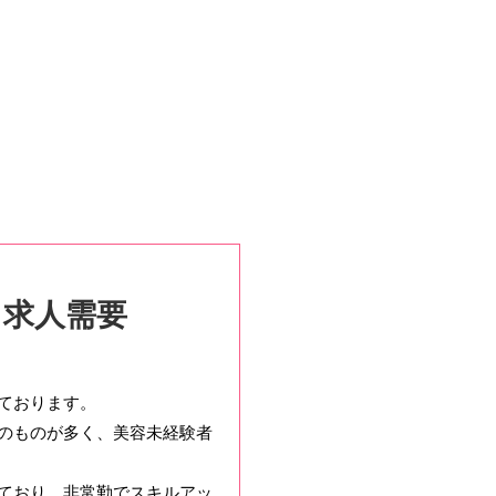
・求人需要
ております。
のものが多く、美容未経験者
ており、非常勤でスキルアッ