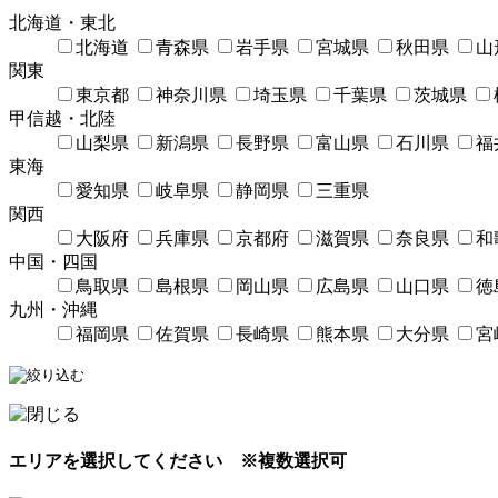
北海道・東北
北海道
青森県
岩手県
宮城県
秋田県
山
関東
東京都
神奈川県
埼玉県
千葉県
茨城県
甲信越・北陸
山梨県
新潟県
長野県
富山県
石川県
福
東海
愛知県
岐阜県
静岡県
三重県
関西
大阪府
兵庫県
京都府
滋賀県
奈良県
和
中国・四国
鳥取県
島根県
岡山県
広島県
山口県
徳
九州・沖縄
福岡県
佐賀県
長崎県
熊本県
大分県
宮
エリアを選択してください
※複数選択可