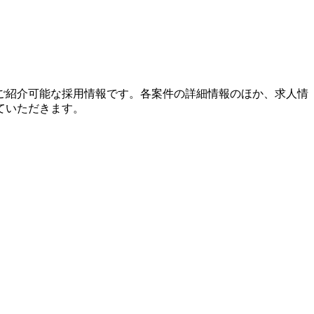
ご紹介可能な採用情報です。各案件の詳細情報のほか、求人情
ていただきます。