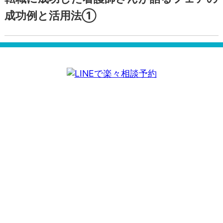
成功例と活用法①