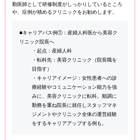
勤医師として研修制度がしっかりしているところ
や、症例が積めるクリニックをお勧めします。
■キャリアパス例①：産婦人科医から美容ク
リニック院長へ
・起点：産婦人科
・転科先：美容クリニック（院長職を
目指す）
・キャリアイメージ：女性患者への診
療経験やコミュニケーション能力を強
みに、美容クリニックに転科。順調に
勤務を重ね院長に就任しスタッフマネ
ジメントやクリニック全体の運営経験
をするキャリアアップする例も。