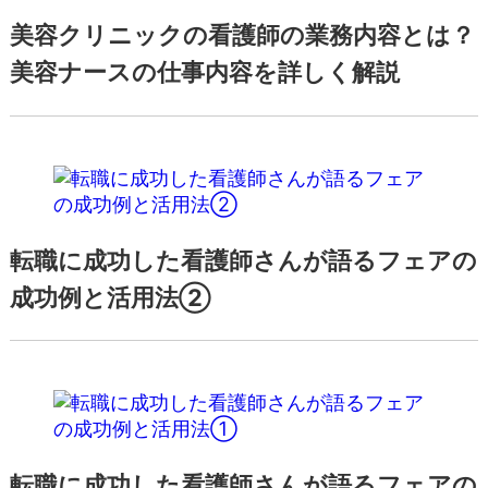
美容クリニックの看護師の業務内容とは？
美容ナースの仕事内容を詳しく解説
転職に成功した看護師さんが語るフェアの
成功例と活用法②
転職に成功した看護師さんが語るフェアの