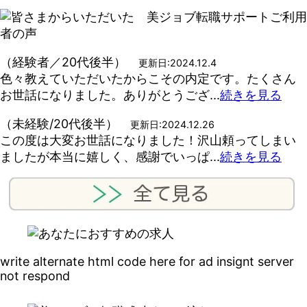
（経験者／20代後半）
更新日:2024.12.4
色々教えていただいたからこその内定です。たくさん
お世話になりました。ありがとうござ...
続きを見る
（未経験/20代後半）
更新日:2024.12.26
この度は大変お世話になりました！沢山頼ってしまい
ましたが本当に嬉しく、感謝でいっぱ...
続きを見る
write alternate html code here for ad insignt server
not respond