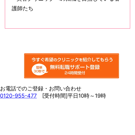
お電話でのご登録・お問い合わせ
0120-955-477
[受付時間]平日10時～19時