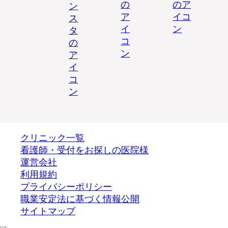
クリニック一覧
看護師・受付をお探しの医院様
運営会社
利用規約
プライバシーポリシー
職業安定法に基づく情報公開
サイトマップ