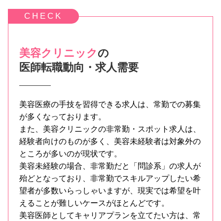
美容クリニック
の
医師転職動向・求人需要
美容医療の手技を習得できる求人は、常勤での募集
が多くなっております。
また、美容クリニックの非常勤・スポット求人は、
経験者向けのものが多く、美容未経験者は対象外の
ところが多いのが現状です。
美容未経験の場合、非常勤だと「問診系」の求人が
殆どとなっており、非常勤でスキルアップしたい希
望者が多数いらっしゃいますが、現実では希望を叶
えることが難しいケースがほとんどです。
美容医師としてキャリアプランを立てたい方は、常