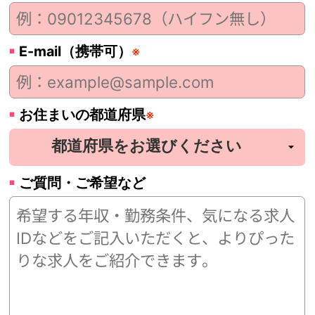
E-mail（携帯可）
※
お住まいの都道府県
※
ご質問・ご希望など