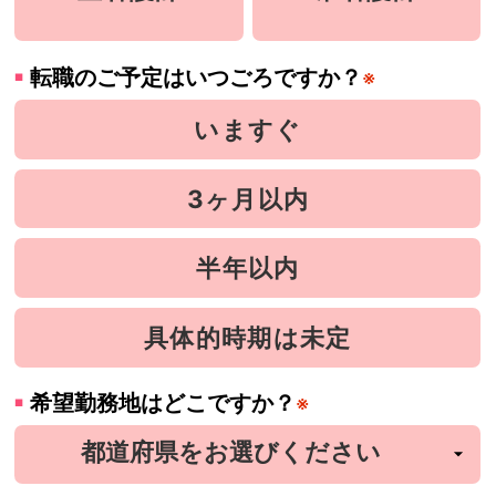
転職のご予定はいつごろですか？
※
いますぐ
3ヶ月以内
半年以内
具体的時期は未定
希望勤務地はどこですか？
※