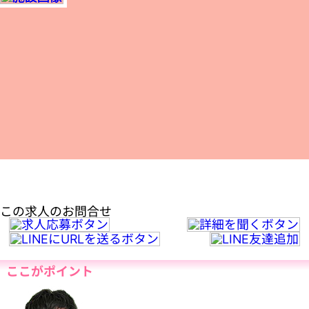
この求人のお問合せ
ここがポイント