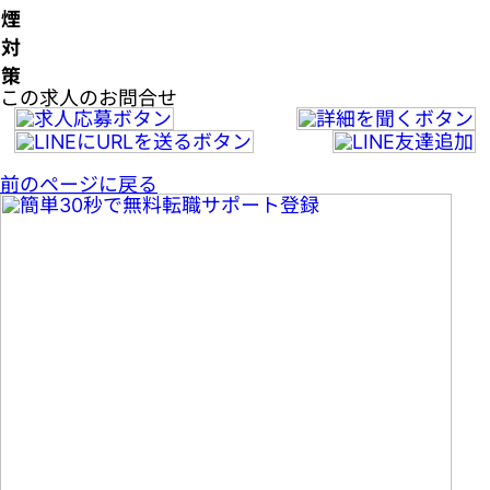
煙
対
策
この求人のお問合せ
前のページに戻る