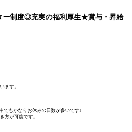
プター制度◎充実の福利厚生★賞与・昇給
います。
界の中でもかなりお休みの日数が多いです♪
き方が可能です。