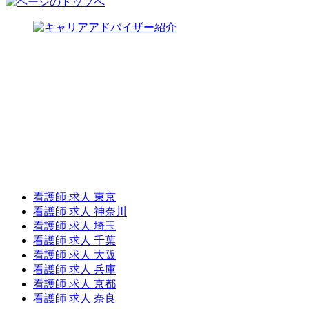
看護師 求人 東京
看護師 求人 神奈川
看護師 求人 埼玉
看護師 求人 千葉
看護師 求人 大阪
看護師 求人 兵庫
看護師 求人 京都
看護師 求人 奈良