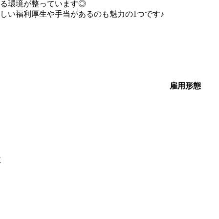
る環境が整っています◎
しい福利厚生や手当があるのも魅力の1つです♪
雇用形態
注