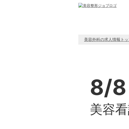
美容外科の求人情報トッ
8/8
美容看