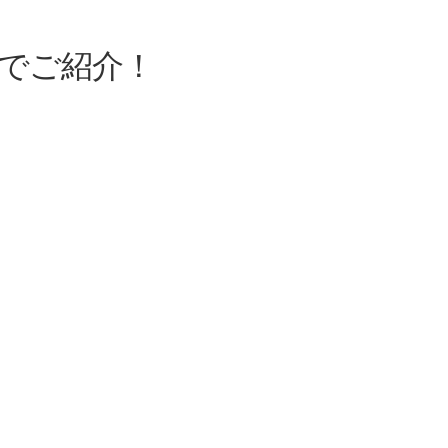
でご紹介！