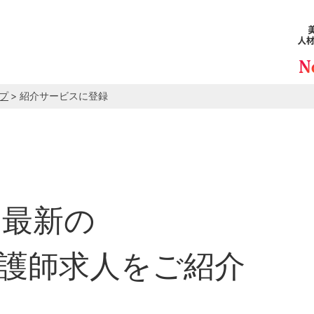
プ
> 紹介サービスに登録
最新の
護師求人をご紹介