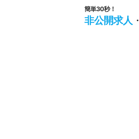
簡単30秒！
非公開求人