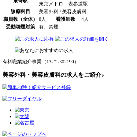
最寄駅
東京メトロ 表参道駅
診療科目
美容外科 / 美容皮膚科
職員数（全体）
8人
看護師数
4人
受動喫煙対策
有、禁煙
有料職業紹介事業（13-ユ-302190）
美容外科・美容皮膚科の求人をご紹介♪