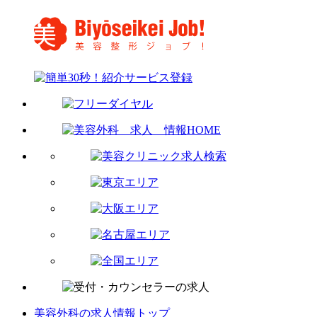
美容外科の求人情報トップ