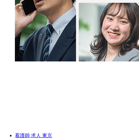
看護師 求人 東京