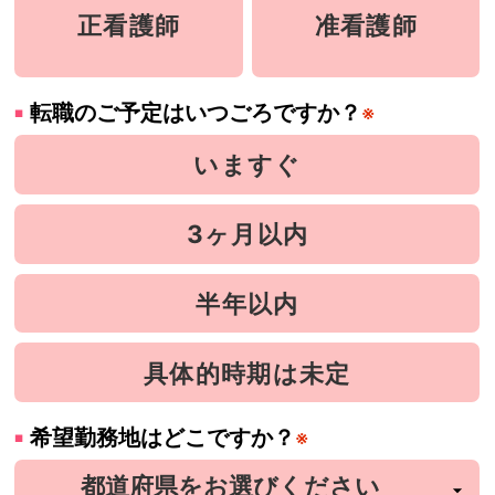
正看護師
准看護師
転職のご予定はいつごろですか？
※
いますぐ
3ヶ月以内
半年以内
具体的時期は未定
希望勤務地はどこですか？
※