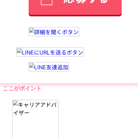
ここがポイント