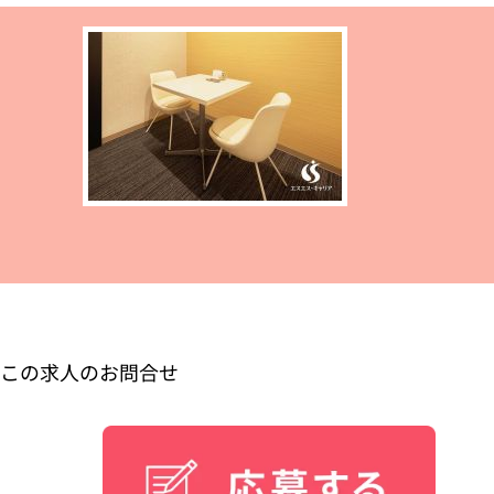
この求人のお問合せ