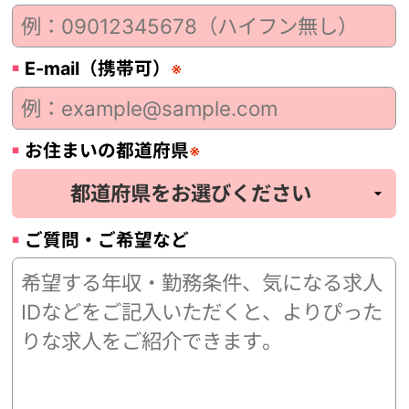
E-mail（携帯可）
※
お住まいの都道府県
※
ご質問・ご希望など