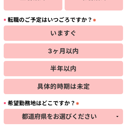
転職のご予定はいつごろですか？
※
いますぐ
3ヶ月以内
半年以内
具体的時期は未定
希望勤務地はどこですか？
※