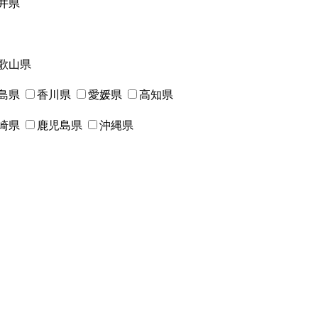
井県
歌山県
島県
香川県
愛媛県
高知県
崎県
鹿児島県
沖縄県