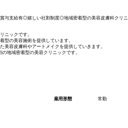
別途賞与支給有◎嬉しい社割制度◎地域密着型の美容皮膚科クリ
リニックです。
着型の美容施術を提供しています。
た美容皮膚科やアートメイクを提供していきます。
割の地域密着型の美容クリニックです。
雇用形態
常勤