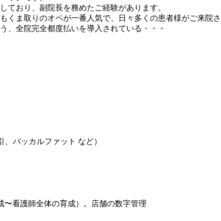
しており、副院長を務めたご経験があります。
もくま取りのオペが一番人気で、日々多くの患者様がご来院さ
う、全院完全都度払いを導入されている・・・
引、バッカルファット など）
成〜看護師全体の育成）。店舗の数字管理