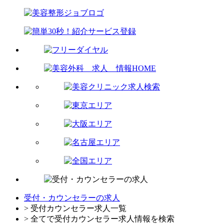
受付・カウンセラーの求人
> 受付カウンセラー求人一覧
> 全てで受付カウンセラー求人情報を検索