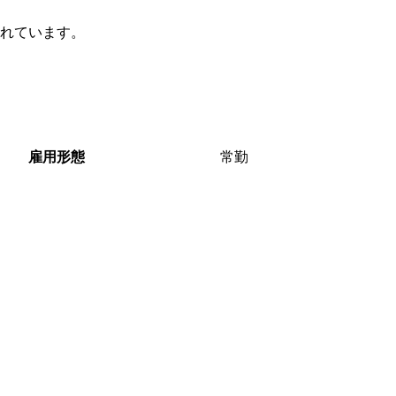
れています。
雇用形態
常勤