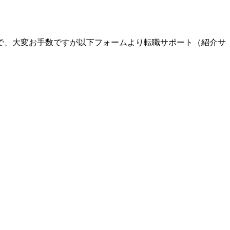
で、大変お手数ですが以下フォームより転職サポート（紹介サ