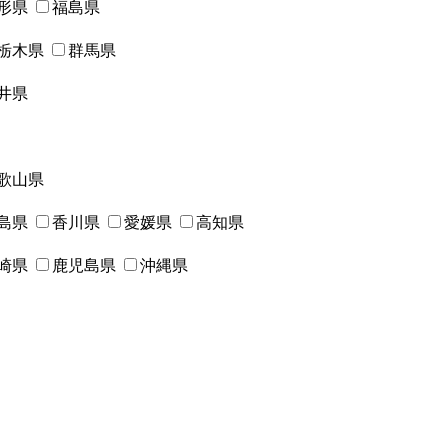
形県
福島県
栃木県
群馬県
井県
歌山県
島県
香川県
愛媛県
高知県
崎県
鹿児島県
沖縄県