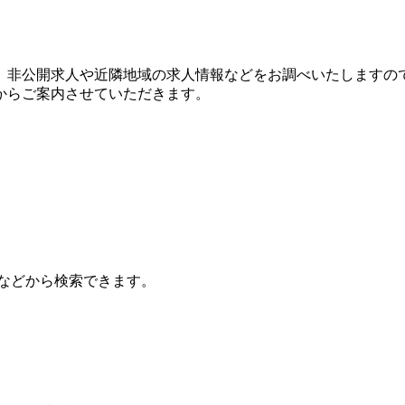
。非公開求人や近隣地域の求人情報などをお調べいたしますの
からご案内させていただきます。
などから検索できます。