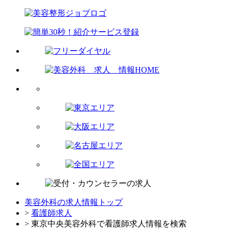
美容外科の求人情報トップ
>
看護師求人
> 東京中央美容外科で看護師求人情報を検索