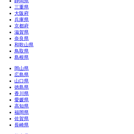
静岡県
三重県
大阪府
兵庫県
京都府
滋賀県
奈良県
和歌山県
鳥取県
島根県
岡山県
広島県
山口県
徳島県
香川県
愛媛県
高知県
福岡県
佐賀県
長崎県