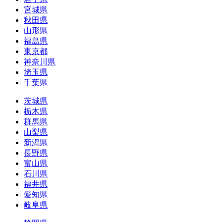
宮城県
秋田県
山形県
福島県
東京都
神奈川県
埼玉県
千葉県
茨城県
栃木県
群馬県
山梨県
新潟県
長野県
富山県
石川県
福井県
愛知県
岐阜県