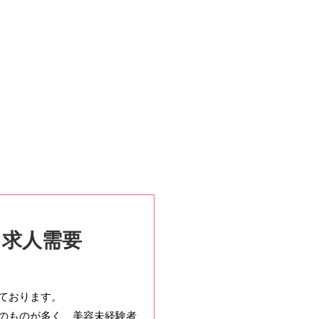
・求人需要
ております。
のものが多く、美容未経験者