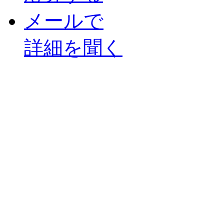
メールで
詳細を聞く