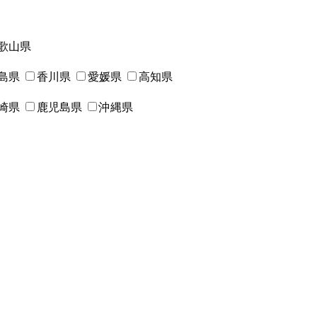
歌山県
島県
香川県
愛媛県
高知県
崎県
鹿児島県
沖縄県