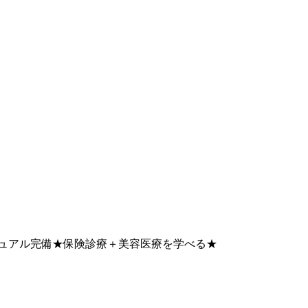
ニュアル完備★保険診療＋美容医療を学べる★