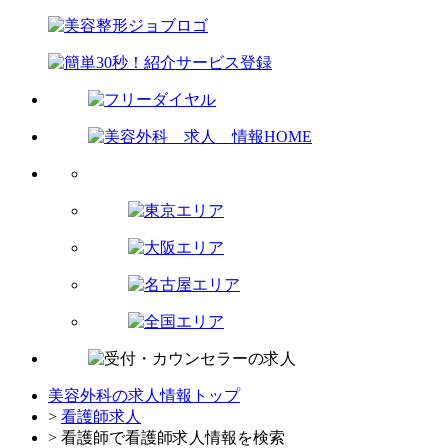
美容外科の求人情報トップ
>
看護師求人
> 看護師で看護師求人情報を検索