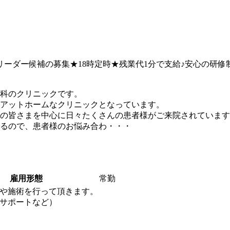
リーダー候補の募集★18時定時★残業代1分で支給♪安心の研
科のクリニックです。
アットホームなクリニックとなっています。
の皆さまを中心に日々たくさんの患者様がご来院されています
るので、患者様のお悩み合わ・・・
雇用形態
常勤
や施術を行って頂きます。
サポートなど）