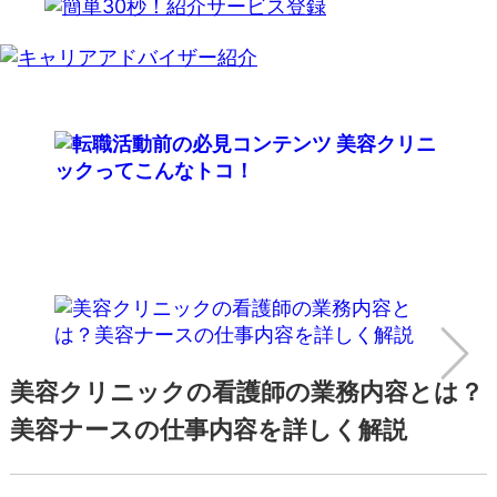
美容クリニックの看護師の業務内容とは？
美容ナースの仕事内容を詳しく解説