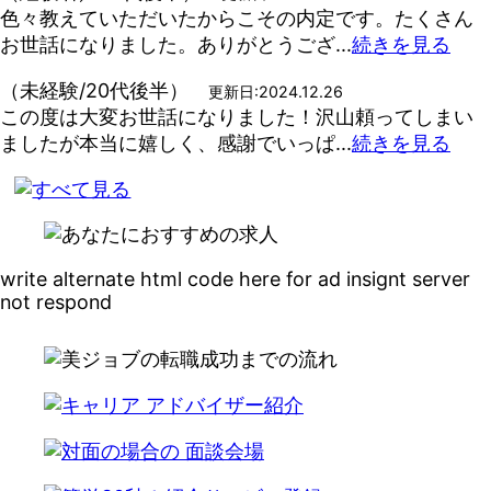
色々教えていただいたからこその内定です。たくさん
お世話になりました。ありがとうござ...
続きを見る
（未経験/20代後半）
更新日:2024.12.26
この度は大変お世話になりました！沢山頼ってしまい
ましたが本当に嬉しく、感謝でいっぱ...
続きを見る
write alternate html code here for ad insignt server
not respond