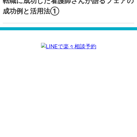
転職に成功した看護師さんが語るフェアの
成功例と活用法①