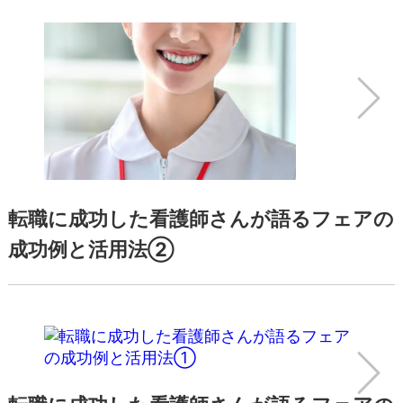
転職に成功した看護師さんが語るフェアの
成功例と活用法②