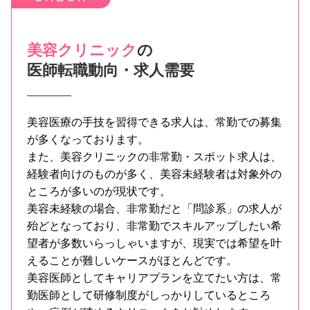
美容クリニック
の
医師転職動向・求人需要
美容医療の手技を習得できる求人は、常勤での募集
が多くなっております。
また、美容クリニックの非常勤・スポット求人は、
経験者向けのものが多く、美容未経験者は対象外の
ところが多いのが現状です。
美容未経験の場合、非常勤だと「問診系」の求人が
殆どとなっており、非常勤でスキルアップしたい希
望者が多数いらっしゃいますが、現実では希望を叶
えることが難しいケースがほとんどです。
美容医師としてキャリアプランを立てたい方は、常
勤医師として研修制度がしっかりしているところ