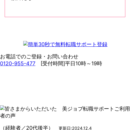
お電話でのご登録・お問い合わせ
0120-955-477
[受付時間]平日10時～19時
（経験者／20代後半）
更新日:2024.12.4