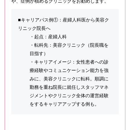
や、症例が積めるクリニックをお勧めします。
■キャリアパス例①：産婦人科医から美容ク
リニック院長へ
・起点：産婦人科
・転科先：美容クリニック（院長職を
目指す）
・キャリアイメージ：女性患者への診
療経験やコミュニケーション能力を強
みに、美容クリニックに転科。順調に
勤務を重ね院長に就任しスタッフマネ
ジメントやクリニック全体の運営経験
をするキャリアアップする例も。