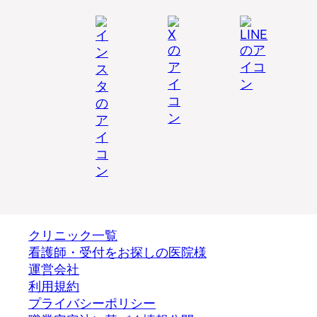
クリニック一覧
看護師・受付をお探しの医院様
運営会社
利用規約
プライバシーポリシー